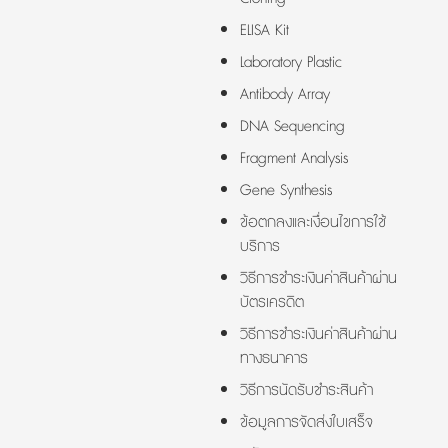
ELISA Kit
Laboratory Plastic
Antibody Array
DNA Sequencing
Fragment Analysis
Gene Synthesis
ข้อตกลงและเงื่อนไขการใช้
บริการ
วิธีการชำระเงินค่าสินค้าผ่าน
บัตรเครดิต
วิธีการชำระเงินค่าสินค้าผ่าน
ทางธนาคาร
วิธีการนัดรับชำระสินค้า
ข้อมูลการจัดส่งใบเสร็จ