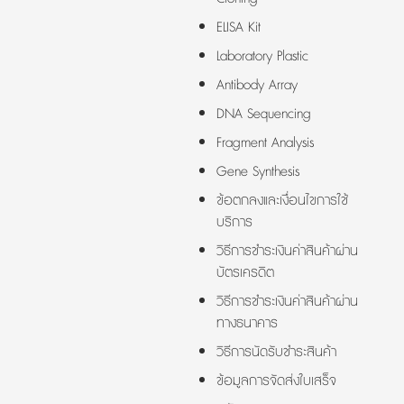
ELISA Kit
Laboratory Plastic
Antibody Array
DNA Sequencing
Fragment Analysis
Gene Synthesis
ข้อตกลงและเงื่อนไขการใช้
บริการ
วิธีการชำระเงินค่าสินค้าผ่าน
บัตรเครดิต
วิธีการชำระเงินค่าสินค้าผ่าน
ทางธนาคาร
วิธีการนัดรับชำระสินค้า
ข้อมูลการจัดส่งใบเสร็จ