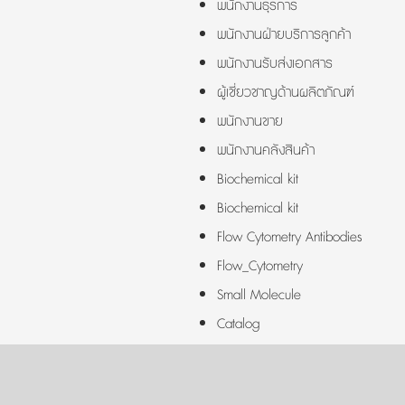
พนักงานธุรการ
พนักงานฝ่ายบริการลูกค้า
พนักงานรับส่งเอกสาร
ผู้เชี่ยวชาญด้านผลิตภัณฑ์
พนักงานขาย
พนักงานคลังสินค้า
Biochemical kit
Biochemical kit
Flow Cytometry Antibodies
Flow_Cytometry
Small Molecule
Catalog