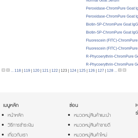
Normal Goat Serum
Peroxidase-ChromPure Goat Ig
Peroxidase-ChromPure Goat Ig
Biotin-SP-ChromPure Goat IgG
Biotin-SP-ChromPure Goat IgG,
Fluorescein (FITC)-ChromPure
Fluorescein (FITC)-ChromPure 
R-Phycoerythrin-ChromPure Go
R-Phycoerythrin-ChromPure Goa
...
118
|
119
|
120
|
121
|
122
|
123
|
124
|
125
|
126
|
127
|
128
...
เมนูหลัก
ซ่อน
ร
หน้าหลัก
หมวดหมู่สินค้าแนะนำ
วิธีการชำระเงิน
หมวดหมู่สินค้าขายดี
เกี่ยวกับเรา
หมวดหมู่สินค้าใหม่