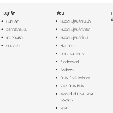
เมนูหลัก
ซ่อน
ร
หน้าหลัก
หมวดหมู่สินค้าแนะนำ
วิธีการชำระเงิน
หมวดหมู่สินค้าขายดี
เกี่ยวกับเรา
หมวดหมู่สินค้าใหม่
ติดต่อเรา
สอบถาม
บทความน่าสนใจ
Biochemical
Antibody
DNA, RNA Isolation
Virus DNA RNA
Manual of DNA, RNA
Isolation
RNA