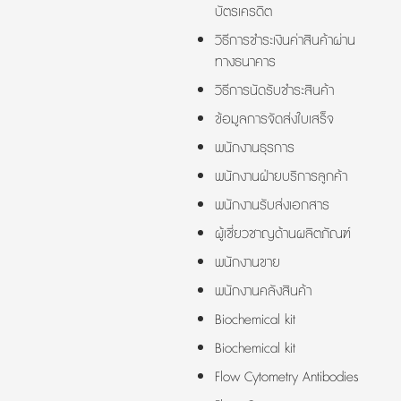
บัตรเครดิต
วิธีการชำระเงินค่าสินค้าผ่าน
ทางธนาคาร
วิธีการนัดรับชำระสินค้า
ข้อมูลการจัดส่งใบเสร็จ
พนักงานธุรการ
พนักงานฝ่ายบริการลูกค้า
พนักงานรับส่งเอกสาร
ผู้เชี่ยวชาญด้านผลิตภัณฑ์
พนักงานขาย
พนักงานคลังสินค้า
Biochemical kit
Biochemical kit
Flow Cytometry Antibodies