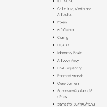
LEFT MENU
Cell culture, Media and
Antibiotics
Protein
หน้าอัพโหลด
Cloning
ELISA Kit
Laboratory Plastic
Antibody Array
DNA Sequencing
Fragment Analysis
Gene Synthesis
ข้อตกลงและเงื่อนไขการใช้
บริการ
วิธีการชำระเงินค่าสินค้าผ่าน