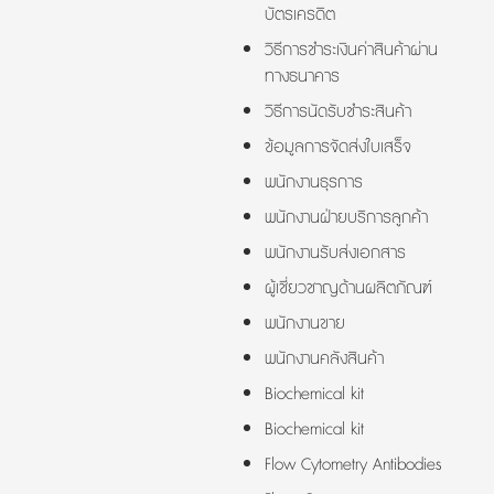
บัตรเครดิต
วิธีการชำระเงินค่าสินค้าผ่าน
ทางธนาคาร
วิธีการนัดรับชำระสินค้า
ข้อมูลการจัดส่งใบเสร็จ
พนักงานธุรการ
พนักงานฝ่ายบริการลูกค้า
พนักงานรับส่งเอกสาร
ผู้เชี่ยวชาญด้านผลิตภัณฑ์
พนักงานขาย
พนักงานคลังสินค้า
Biochemical kit
Biochemical kit
Flow Cytometry Antibodies