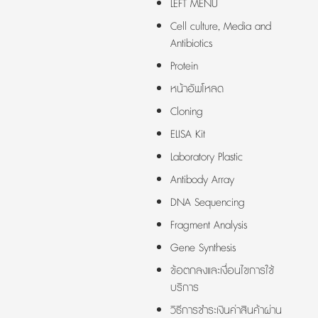
LEFT MENU
Cell culture, Media and
Antibiotics
Protein
หน้าอัพโหลด
Cloning
ELISA Kit
Laboratory Plastic
Antibody Array
DNA Sequencing
Fragment Analysis
Gene Synthesis
ข้อตกลงและเงื่อนไขการใช้
บริการ
วิธีการชำระเงินค่าสินค้าผ่าน