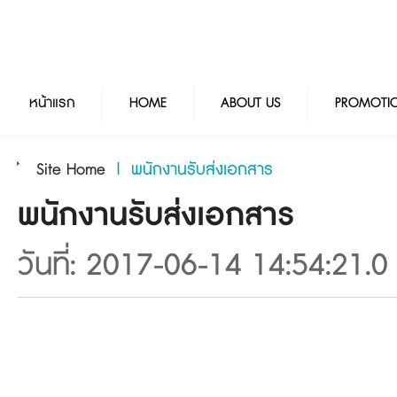
หน้าแรก
HOME
ABOUT US
PROMOTI
Site Home
|
พนักงานรับส่งเอกสาร
พนักงานรับส่งเอกสาร
วันที่: 2017-06-14 14:54:21.0