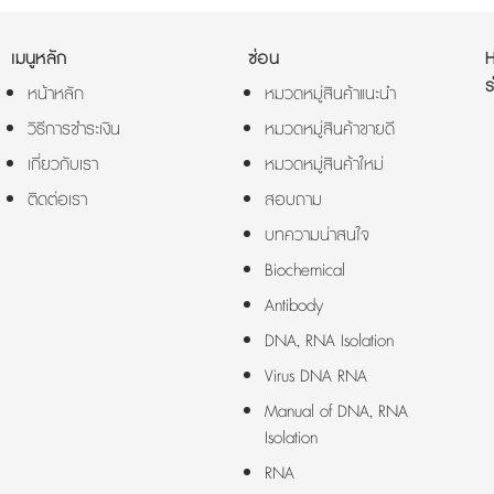
เมนูหลัก
ซ่อน
ร
หน้าหลัก
หมวดหมู่สินค้าแนะนำ
วิธีการชำระเงิน
หมวดหมู่สินค้าขายดี
เกี่ยวกับเรา
หมวดหมู่สินค้าใหม่
ติดต่อเรา
สอบถาม
บทความน่าสนใจ
Biochemical
Antibody
DNA, RNA Isolation
Virus DNA RNA
Manual of DNA, RNA
Isolation
RNA