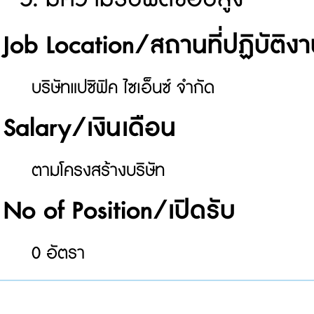
Job Location/สถานที่ปฏิบัติง
บริษัทแปซิฟิค ไซเอ็นซ์ จำกัด
Salary/เงินเดือน
ตามโครงสร้างบริษัท
No of Position/เปิดรับ
0 อัตรา