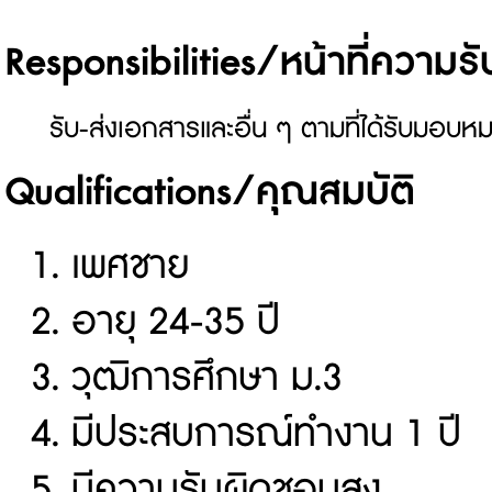
Responsibilities/หน้าที่ความ
รับ-ส่งเอกสารและอื่น ๆ ตามที่ได้รับมอบห
Qualifications/คุณสมบัติ
เพศชาย
อายุ 24-35 ปี
วุฒิการศึกษา ม.3
มีประสบการณ์ทำงาน 1 ปี
มีความรับผิดชอบสูง