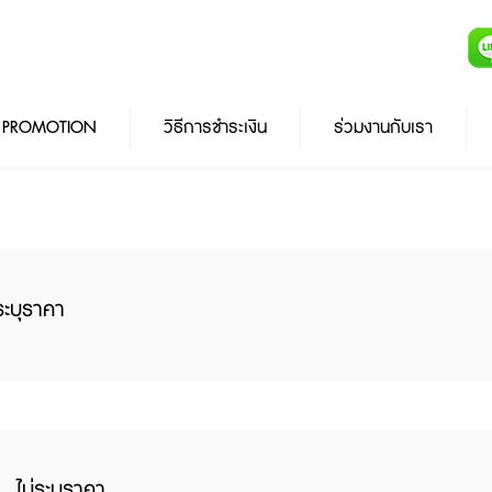
PROMOTION
วิธีการชำระเงิน
ร่วมงานกับเรา
่ระบุราคา
ไม่ระบุราคา