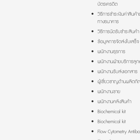
บัตรเครดิต
วิธีการชำระเงินค่าสินค้า
ทางธนาคาร
วิธีการนัดรับชำระสินค้า
ข้อมูลการจัดส่งใบเสร็จ
พนักงานธุรการ
พนักงานฝ่ายบริการลูกค
พนักงานรับส่งเอกสาร
ผู้เชี่ยวชาญด้านผลิตภั
พนักงานขาย
พนักงานคลังสินค้า
Biochemical kit
Biochemical kit
Flow Cytometry Antibo