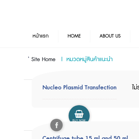
หน้าแรก
HOME
ABOUT US
Site Home
|
หมวดหมู่สินค้าแนะนำ
Nucleo Plasmid Transfection
ไม
Centrifuge tube 15 ml and 50 ml