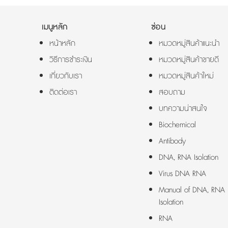
เมนูหลัก
ซ่อน
หน้าหลัก
หมวดหมู่สินค้าแนะนำ
วิธีการชำระเงิน
หมวดหมู่สินค้าขายดี
เกี่ยวกับเรา
หมวดหมู่สินค้าใหม่
ติดต่อเรา
สอบถาม
บทความน่าสนใจ
Biochemical
Antibody
DNA, RNA Isolation
Virus DNA RNA
Manual of DNA, RNA
Isolation
RNA