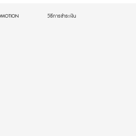
OMOTION
วิธีการชำระเงิน