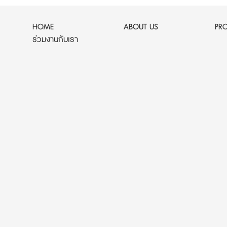
HOME
ABOUT US
PR
ร่วมงานกับเรา