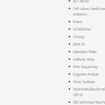
LEFT MENU
Cell culture, Media an
Antibiotics
Protein
หน้าอัพโหลด
Cloning
ELISA Kit
Laboratory Plastic
Antibody Array
DNA Sequencing
Fragment Analysis
Gene Synthesis
ข้อตกลงและเงื่อนไขการใ
บริการ
วิธีการชำระเงินค่าสินค้า