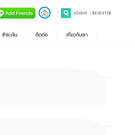
LOGIN
REGISTER
ชำระเงิน
ติดต่อ
เกี่ยวกับเรา