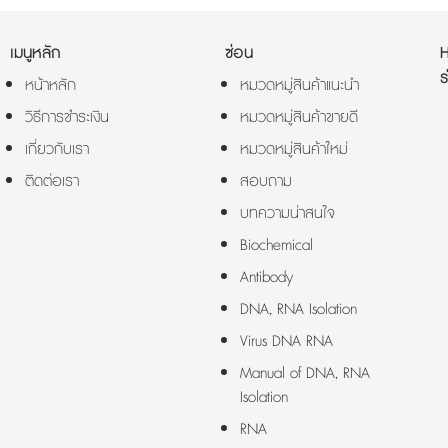
เมนูหลัก
ซ่อน
ร
หน้าหลัก
หมวดหมู่สินค้าแนะนำ
วิธีการชำระเงิน
หมวดหมู่สินค้าขายดี
เกี่ยวกับเรา
หมวดหมู่สินค้าใหม่
ติดต่อเรา
สอบถาม
บทความน่าสนใจ
Biochemical
Antibody
DNA, RNA Isolation
Virus DNA RNA
Manual of DNA, RNA
Isolation
RNA