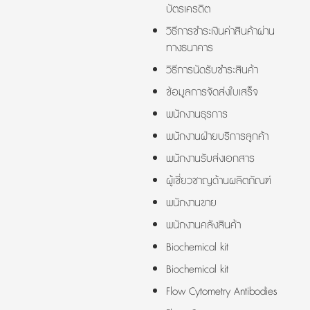
บัตรเครดิต
วิธีการชำระเงินค่าสินค้าผ่าน
ทางธนาคาร
วิธีการนัดรับชำระสินค้า
ข้อมูลการจัดส่งใบเสร็จ
พนักงานธุรการ
พนักงานฝ่ายบริการลูกค้า
พนักงานรับส่งเอกสาร
ผู้เชี่ยวชาญด้านผลิตภัณฑ์
พนักงานขาย
พนักงานคลังสินค้า
Biochemical kit
Biochemical kit
Flow Cytometry Antibodies