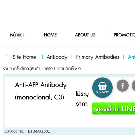
หน้าแรก
HOME
ABOUT US
PROMOTI
Site Home
|
Antibody
|
Primary Antibodies
|
An
จำนวนครั้งที่เปิดดูสินค้า : 1660 | ความคิดเห็น: 0
Anti-AFP Antibody
ไม่ระบุ
(monoclonal, C3)
ราคา
Catalog No.
BTB-MA1001