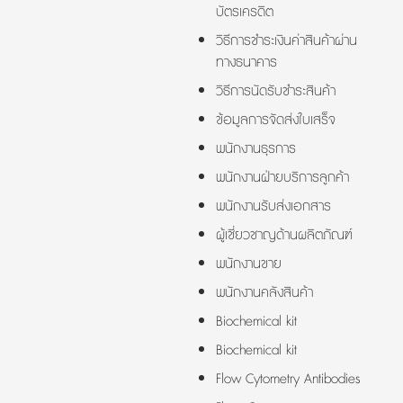
บัตรเครดิต
วิธีการชำระเงินค่าสินค้าผ่าน
ทางธนาคาร
วิธีการนัดรับชำระสินค้า
ข้อมูลการจัดส่งใบเสร็จ
พนักงานธุรการ
พนักงานฝ่ายบริการลูกค้า
พนักงานรับส่งเอกสาร
ผู้เชี่ยวชาญด้านผลิตภัณฑ์
พนักงานขาย
พนักงานคลังสินค้า
Biochemical kit
Biochemical kit
Flow Cytometry Antibodies