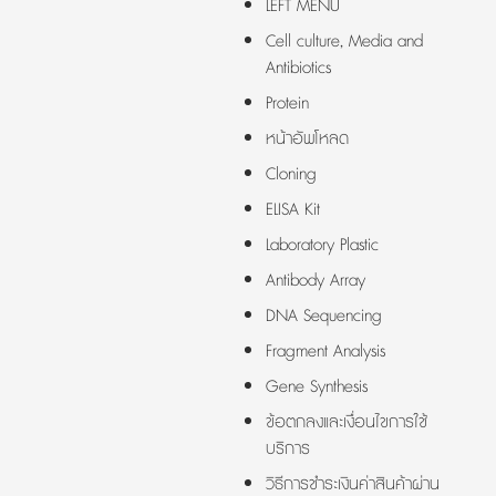
LEFT MENU
Cell culture, Media and
Antibiotics
Protein
หน้าอัพโหลด
Cloning
ELISA Kit
Laboratory Plastic
Antibody Array
DNA Sequencing
Fragment Analysis
Gene Synthesis
ข้อตกลงและเงื่อนไขการใช้
บริการ
วิธีการชำระเงินค่าสินค้าผ่าน