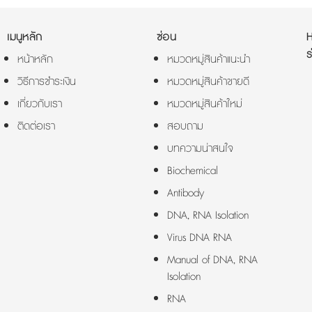
เมนูหลัก
ซ่อน
ร
หน้าหลัก
หมวดหมู่สินค้าแนะนำ
วิธีการชำระเงิน
หมวดหมู่สินค้าขายดี
เกี่ยวกับเรา
หมวดหมู่สินค้าใหม่
ติดต่อเรา
สอบถาม
บทความน่าสนใจ
Biochemical
Antibody
DNA, RNA Isolation
Virus DNA RNA
Manual of DNA, RNA
Isolation
RNA