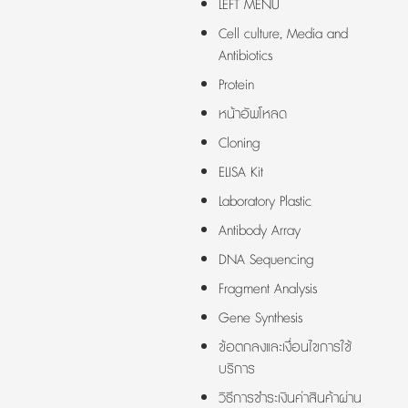
LEFT MENU
Cell culture, Media and
Antibiotics
Protein
หน้าอัพโหลด
Cloning
ELISA Kit
Laboratory Plastic
Antibody Array
DNA Sequencing
Fragment Analysis
Gene Synthesis
ข้อตกลงและเงื่อนไขการใช้
บริการ
วิธีการชำระเงินค่าสินค้าผ่าน