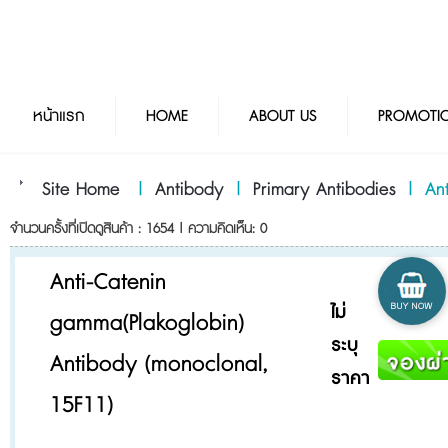
หน้าแรก
HOME
ABOUT US
PROMOTI
Site Home
|
Antibody
|
Primary Antibodies
|
An
จำนวนครั้งที่เปิดดูสินค้า : 1654 | ความคิดเห็น: 0
Anti-Catenin
ไม่
gamma(Plakoglobin)
ระบุ
Antibody (monoclonal,
ราคา
15F11)