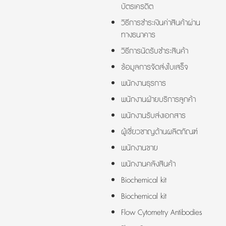
บัตรเครดิต
วิธีการชำระเงินค่าสินค้าผ่าน
ทางธนาคาร
วิธีการนัดรับชำระสินค้า
ข้อมูลการจัดส่งใบเสร็จ
พนักงานธุรการ
พนักงานฝ่ายบริการลูกค้า
พนักงานรับส่งเอกสาร
ผู้เชี่ยวชาญด้านผลิตภัณฑ์
พนักงานขาย
พนักงานคลังสินค้า
Biochemical kit
Biochemical kit
Flow Cytometry Antibodies