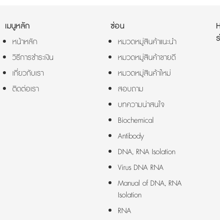
เมนูหลัก
ซ่อน
ร
หน้าหลัก
หมวดหมู่สินค้าแนะนำ
วิธีการชำระเงิน
หมวดหมู่สินค้าขายดี
เกี่ยวกับเรา
หมวดหมู่สินค้าใหม่
ติดต่อเรา
สอบถาม
บทความน่าสนใจ
Biochemical
Antibody
DNA, RNA Isolation
Virus DNA RNA
Manual of DNA, RNA
Isolation
RNA