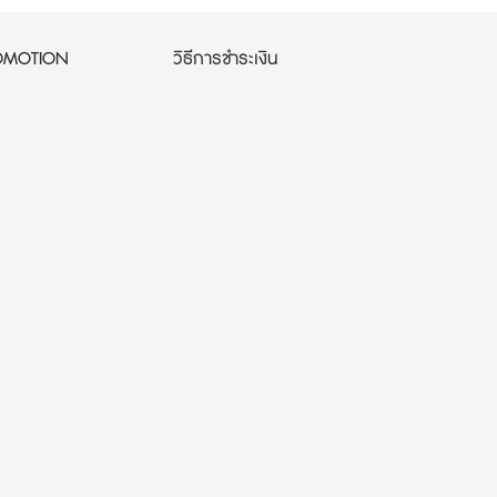
OMOTION
วิธีการชำระเงิน