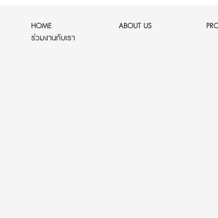
HOME
ABOUT US
PR
ร่วมงานกับเรา