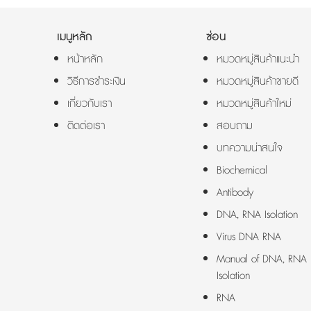
เมนูหลัก
ซ่อน
หน้าหลัก
หมวดหมู่สินค้าแนะนำ
วิธีการชำระเงิน
หมวดหมู่สินค้าขายดี
เกี่ยวกับเรา
หมวดหมู่สินค้าใหม่
ติดต่อเรา
สอบถาม
บทความน่าสนใจ
Biochemical
Antibody
DNA, RNA Isolation
Virus DNA RNA
Manual of DNA, RNA
Isolation
RNA