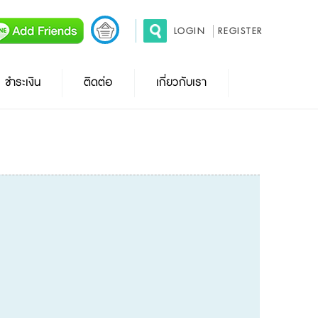
LOGIN
REGISTER
ชำระเงิน
ติดต่อ
เกี่ยวกับเรา