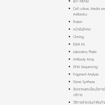
LEFT MENU
Cell culture, Media an
Antibiotics
Protein
หน้าอัพโหลด
Cloning
ELISA Kit
Laboratory Plastic
Antibody Array
DNA Sequencing
Fragment Analysis
Gene Synthesis
ข้อตกลงและเงื่อนไขการใ
บริการ
วิธีการชำระเงินค่าสินค้า