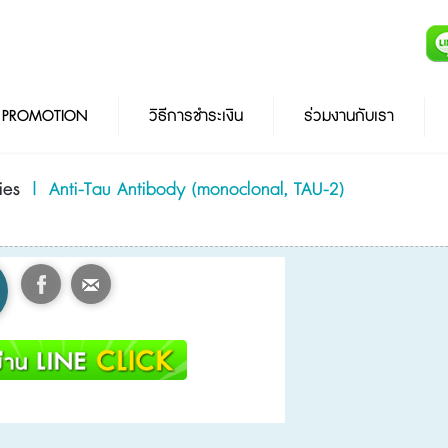
PROMOTION
วิธีการชำระเงิน
ร่วมงานกับเรา
ies
|
Anti-Tau Antibody (monoclonal, TAU-2)