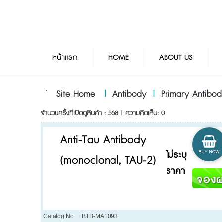
หน้าแรก
HOME
ABOUT US
Site Home
|
Antibody
|
Primary Antibod
จำนวนครั้งที่เปิดดูสินค้า : 568 | ความคิดเห็น: 0
Anti-Tau Antibody
ไม่ระบุ
(monoclonal, TAU-2)
ราคา
Catalog No.
BTB-MA1093