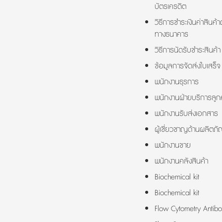
บัตรเครดิต
วิธีการชำระเงินค่าสินค้า
ทางธนาคาร
วิธีการนัดรับชำระสินค้า
ข้อมูลการจัดส่งใบเสร็จ
พนักงานธุรการ
พนักงานฝ่ายบริการลูกค
พนักงานรับส่งเอกสาร
ผู้เชี่ยวชาญด้านผลิตภั
พนักงานขาย
พนักงานคลังสินค้า
Biochemical kit
Biochemical kit
Flow Cytometry Antibo