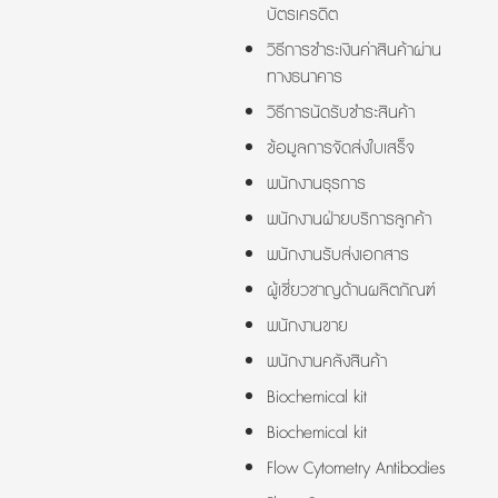
บัตรเครดิต
วิธีการชำระเงินค่าสินค้าผ่าน
ทางธนาคาร
วิธีการนัดรับชำระสินค้า
ข้อมูลการจัดส่งใบเสร็จ
พนักงานธุรการ
พนักงานฝ่ายบริการลูกค้า
พนักงานรับส่งเอกสาร
ผู้เชี่ยวชาญด้านผลิตภัณฑ์
พนักงานขาย
พนักงานคลังสินค้า
Biochemical kit
Biochemical kit
Flow Cytometry Antibodies