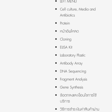
LEFT MENU
Cell culture, Media and
Antibiotics
Protein
หน้าอัพโหลด
Cloning
ELISA Kit
Laboratory Plastic
Antibody Array
DNA Sequencing
Fragment Analysis
Gene Synthesis
ข้อตกลงและเงื่อนไขการใช้
บริการ
วิธีการชำระเงินค่าสินค้าผ่าน