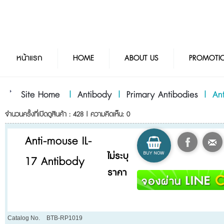
หน้าแรก
HOME
ABOUT US
PROMOTI
Site Home
|
Antibody
|
Primary Antibodies
|
An
จำนวนครั้งที่เปิดดูสินค้า : 428 | ความคิดเห็น: 0
Anti-mouse IL-
ไม่ระบุ
17 Antibody
ราคา
Catalog No.
BTB-RP1019