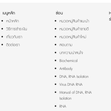
เมนูหลัก
ซ่อน
ร
หน้าหลัก
หมวดหมู่สินค้าแนะนำ
วิธีการชำระเงิน
หมวดหมู่สินค้าขายดี
เกี่ยวกับเรา
หมวดหมู่สินค้าใหม่
ติดต่อเรา
สอบถาม
บทความน่าสนใจ
Biochemical
Antibody
DNA, RNA Isolation
Virus DNA RNA
Manual of DNA, RNA
Isolation
RNA