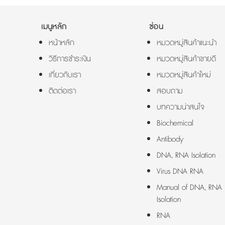
เมนูหลัก
ซ่อน
หน้าหลัก
หมวดหมู่สินค้าแนะนำ
วิธีการชำระเงิน
หมวดหมู่สินค้าขายดี
เกี่ยวกับเรา
หมวดหมู่สินค้าใหม่
ติดต่อเรา
สอบถาม
บทความน่าสนใจ
Biochemical
Antibody
DNA, RNA Isolation
Virus DNA RNA
Manual of DNA, RNA
Isolation
RNA