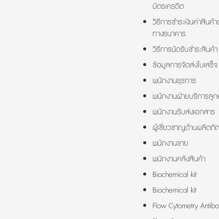
บัตรเครดิต
วิธีการชำระเงินค่าสินค้า
ทางธนาคาร
วิธีการนัดรับชำระสินค้า
ข้อมูลการจัดส่งใบเสร็จ
พนักงานธุรการ
พนักงานฝ่ายบริการลูกค
พนักงานรับส่งเอกสาร
ผู้เชี่ยวชาญด้านผลิตภั
พนักงานขาย
พนักงานคลังสินค้า
Biochemical kit
Biochemical kit
Flow Cytometry Antibo