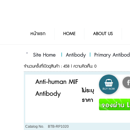
หน้าแรก
HOME
ABOUT US
Site Home
|
Antibody
|
Primary Antibod
จำนวนครั้งที่เปิดดูสินค้า : 458 | ความคิดเห็น: 0
Anti-human MIF
ไม่ระบุ
Antibody
ราคา
Catalog No.
BTB-RP1020