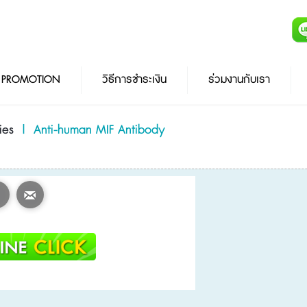
PROMOTION
วิธีการชำระเงิน
ร่วมงานกับเรา
ies
|
Anti-human MIF Antibody