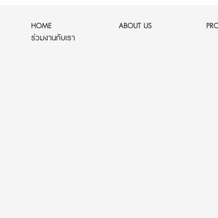
HOME
ABOUT US
PR
ร่วมงานกับเรา