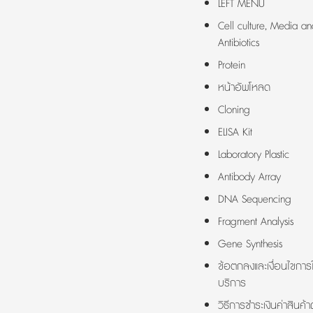
LEFT MENU
Cell culture, Media an
Antibiotics
Protein
หน้าอัพโหลด
Cloning
ELISA Kit
Laboratory Plastic
Antibody Array
DNA Sequencing
Fragment Analysis
Gene Synthesis
ข้อตกลงและเงื่อนไขการใ
บริการ
วิธีการชำระเงินค่าสินค้า