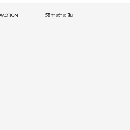
OMOTION
วิธีการชำระเงิน