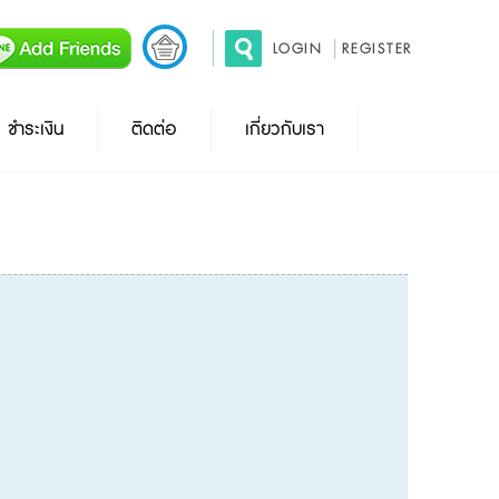
LOGIN
REGISTER
ชำระเงิน
ติดต่อ
เกี่ยวกับเรา