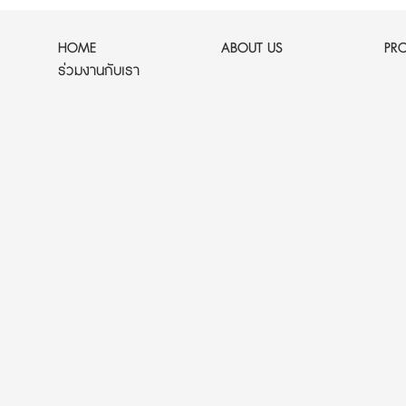
HOME
ABOUT US
PR
ร่วมงานกับเรา