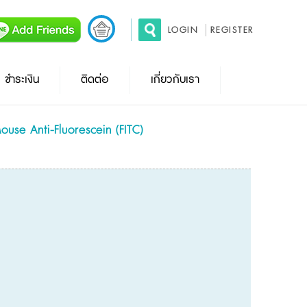
LOGIN
REGISTER
ชำระเงิน
ติดต่อ
เกี่ยวกับเรา
use Anti-Fluorescein (FITC)