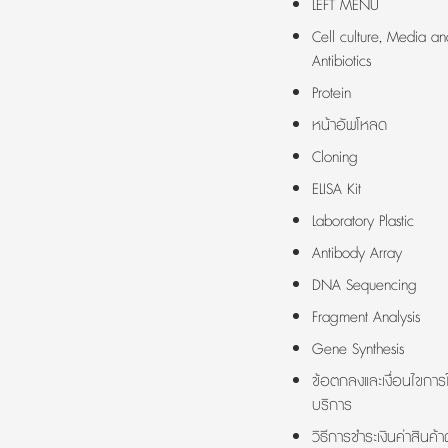
LEFT MENU
Cell culture, Media an
Antibiotics
Protein
หน้าอัพโหลด
Cloning
ELISA Kit
Laboratory Plastic
Antibody Array
DNA Sequencing
Fragment Analysis
Gene Synthesis
ข้อตกลงและเงื่อนไขการใ
บริการ
วิธีการชำระเงินค่าสินค้า