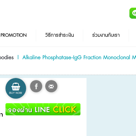
PROMOTION
วิธีการชำระเงิน
ร่วมงานกับเรา
bodies
|
Alkaline Phosphatase-IgG Fraction Monoclonal Mo
คา