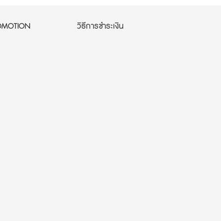
OMOTION
วิธีการชำระเงิน