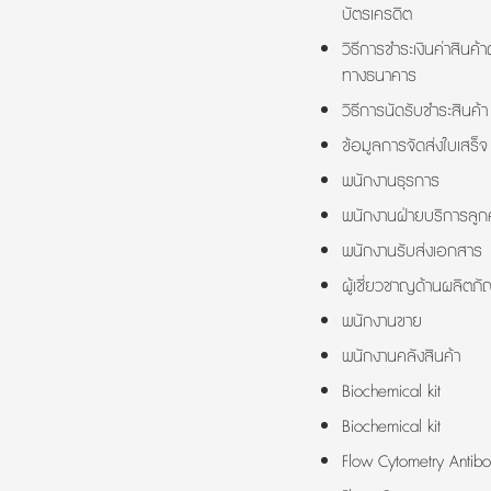
บัตรเครดิต
วิธีการชำระเงินค่าสินค้า
ทางธนาคาร
วิธีการนัดรับชำระสินค้า
ข้อมูลการจัดส่งใบเสร็จ
พนักงานธุรการ
พนักงานฝ่ายบริการลูกค
พนักงานรับส่งเอกสาร
ผู้เชี่ยวชาญด้านผลิตภั
พนักงานขาย
พนักงานคลังสินค้า
Biochemical kit
Biochemical kit
Flow Cytometry Antibo