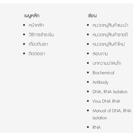
เมนูหลัก
ซ่อน
หน้าหลัก
หมวดหมู่สินค้าแนะนำ
วิธีการชำระเงิน
หมวดหมู่สินค้าขายดี
เกี่ยวกับเรา
หมวดหมู่สินค้าใหม่
ติดต่อเรา
สอบถาม
บทความน่าสนใจ
Biochemical
Antibody
DNA, RNA Isolation
Virus DNA RNA
Manual of DNA, RNA
Isolation
RNA