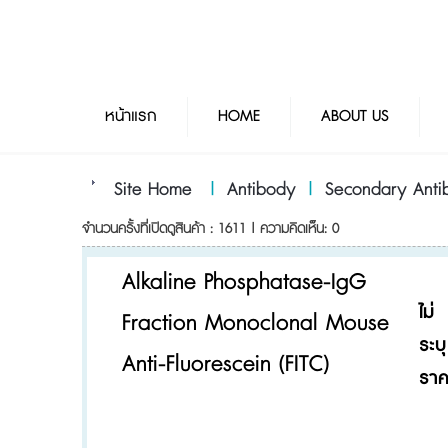
หน้าแรก
HOME
ABOUT US
Site Home
|
Antibody
|
Secondary Anti
จำนวนครั้งที่เปิดดูสินค้า : 1611 | ความคิดเห็น: 0
Alkaline Phosphatase-IgG
ไม่
Fraction Monoclonal Mouse
ระบุ
Anti-Fluorescein (FITC)
รา