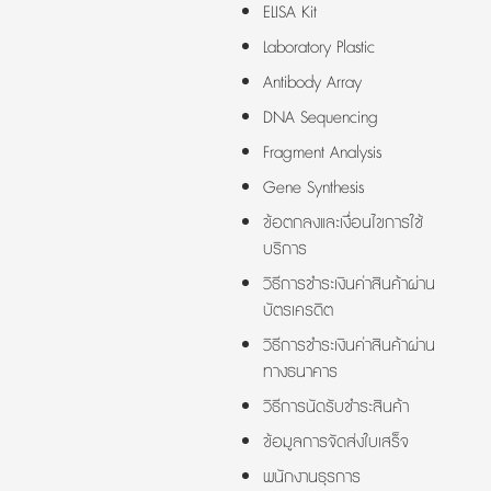
ELISA Kit
Laboratory Plastic
Antibody Array
DNA Sequencing
Fragment Analysis
Gene Synthesis
ข้อตกลงและเงื่อนไขการใช้
บริการ
วิธีการชำระเงินค่าสินค้าผ่าน
บัตรเครดิต
วิธีการชำระเงินค่าสินค้าผ่าน
ทางธนาคาร
วิธีการนัดรับชำระสินค้า
ข้อมูลการจัดส่งใบเสร็จ
พนักงานธุรการ