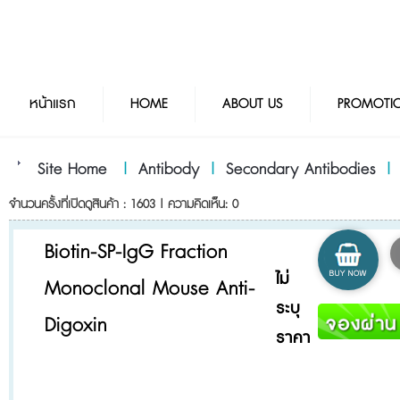
หน้าแรก
HOME
ABOUT US
PROMOTI
Site Home
|
Antibody
|
Secondary Antibodies
จำนวนครั้งที่เปิดดูสินค้า : 1603 | ความคิดเห็น: 0
Biotin-SP-IgG Fraction
ไม่
Monoclonal Mouse Anti-
ระบุ
Digoxin
ราคา