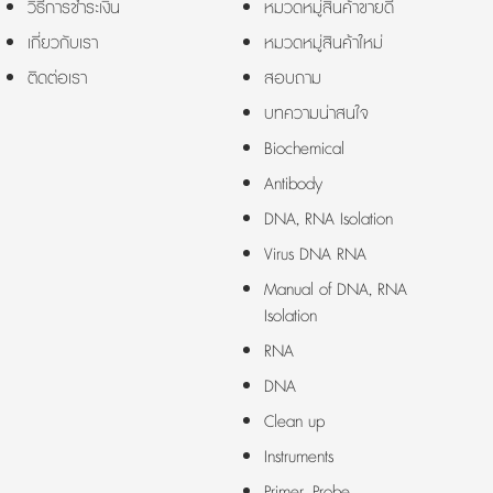
วิธีการชำระเงิน
หมวดหมู่สินค้าขายดี
เกี่ยวกับเรา
หมวดหมู่สินค้าใหม่
ติดต่อเรา
สอบถาม
บทความน่าสนใจ
Biochemical
Antibody
DNA, RNA Isolation
Virus DNA RNA
Manual of DNA, RNA
Isolation
RNA
DNA
Clean up
Instruments
Primer, Probe