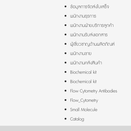
ข้อมูลการจัดส่งใบเสร็จ
พนักงานธุรการ
พนักงานฝ่ายบริการลูกค้า
พนักงานรับส่งเอกสาร
ผู้เชี่ยวชาญด้านผลิตภัณฑ์
พนักงานขาย
พนักงานคลังสินค้า
Biochemical kit
Biochemical kit
Flow Cytometry Antibodies
Flow_Cytometry
Small Molecule
Catalog