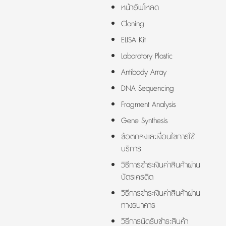
หน้าอัพโหลด
Cloning
ELISA Kit
Laboratory Plastic
Antibody Array
DNA Sequencing
Fragment Analysis
Gene Synthesis
ข้อตกลงและเงื่อนไขการใช้
บริการ
วิธีการชำระเงินค่าสินค้าผ่าน
บัตรเครดิต
วิธีการชำระเงินค่าสินค้าผ่าน
ทางธนาคาร
วิธีการนัดรับชำระสินค้า