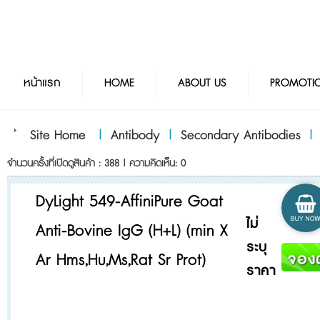
หน้าแรก
HOME
ABOUT US
PROMOTI
Site Home
|
Antibody
|
Secondary Antibodies
จำนวนครั้งที่เปิดดูสินค้า : 388 | ความคิดเห็น: 0
DyLight 549-AffiniPure Goat
ไม่
Anti-Bovine IgG (H+L) (min X
ระบุ
Ar Hms,Hu,Ms,Rat Sr Prot)
ราคา