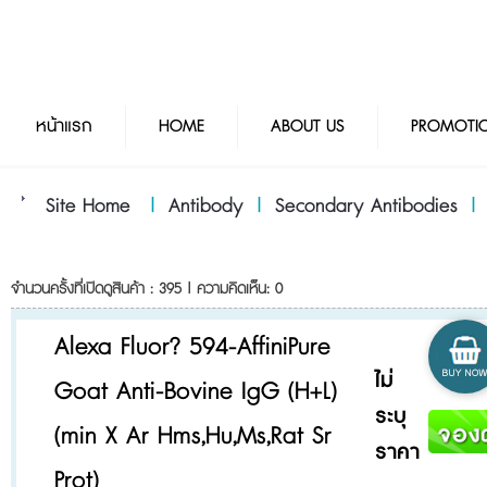
หน้าแรก
HOME
ABOUT US
PROMOTI
Site Home
|
Antibody
|
Secondary Antibodies
จำนวนครั้งที่เปิดดูสินค้า : 395 | ความคิดเห็น: 0
Alexa Fluor? 594-AffiniPure
ไม่
Goat Anti-Bovine IgG (H+L)
ระบุ
(min X Ar Hms,Hu,Ms,Rat Sr
ราคา
Prot)