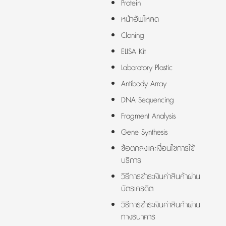
Protein
หน้าอัพโหลด
Cloning
ELISA Kit
Laboratory Plastic
Antibody Array
DNA Sequencing
Fragment Analysis
Gene Synthesis
ข้อตกลงและเงื่อนไขการใช้
บริการ
วิธีการชำระเงินค่าสินค้าผ่าน
บัตรเครดิต
วิธีการชำระเงินค่าสินค้าผ่าน
ทางธนาคาร