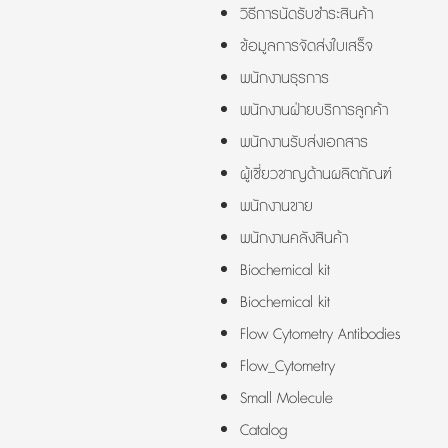
วิธีการนัดรับชำระสินค้า
ข้อมูลการจัดส่งใบเสร็จ
พนักงานธุรการ
พนักงานฝ่ายบริการลูกค้า
พนักงานรับส่งเอกสาร
ผู้เชี่ยวชาญด้านผลิตภัณฑ์
พนักงานขาย
พนักงานคลังสินค้า
Biochemical kit
Biochemical kit
Flow Cytometry Antibodies
Flow_Cytometry
Small Molecule
Catalog