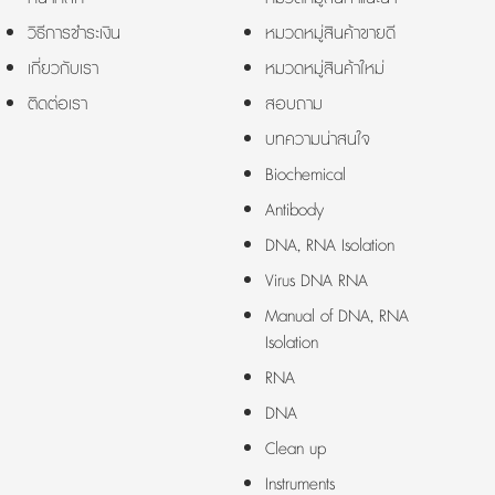
วิธีการชำระเงิน
หมวดหมู่สินค้าขายดี
เกี่ยวกับเรา
หมวดหมู่สินค้าใหม่
ติดต่อเรา
สอบถาม
บทความน่าสนใจ
Biochemical
Antibody
DNA, RNA Isolation
Virus DNA RNA
Manual of DNA, RNA
Isolation
RNA
DNA
Clean up
Instruments