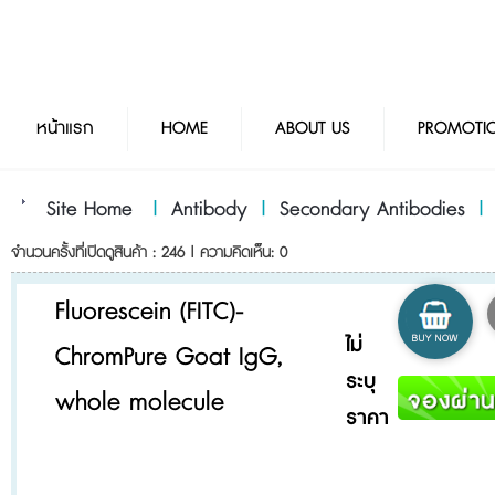
หน้าแรก
HOME
ABOUT US
PROMOTI
Site Home
|
Antibody
|
Secondary Antibodies
จำนวนครั้งที่เปิดดูสินค้า : 246 | ความคิดเห็น: 0
Fluorescein (FITC)-
ไม่
ChromPure Goat IgG,
ระบุ
whole molecule
ราคา