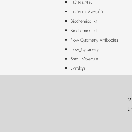
พนักงานขาย
พนักงานคลังสินค้า
Biochemical kit
Biochemical kit
Flow Cytometry Antibodies
Flow_Cytometry
Small Molecule
Catalog
p
Li