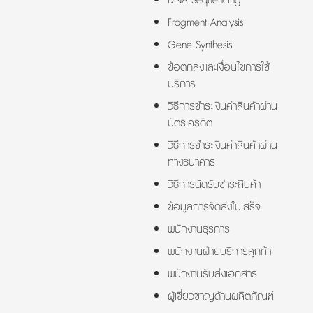
DNA Sequencing
Fragment Analysis
Gene Synthesis
ข้อตกลงและเงื่อนไขการใช้
บริการ
วิธีการชำระเงินค่าสินค้าผ่าน
บัตรเครดิต
วิธีการชำระเงินค่าสินค้าผ่าน
ทางธนาคาร
วิธีการนัดรับชำระสินค้า
ข้อมูลการจัดส่งใบเสร็จ
พนักงานธุรการ
พนักงานฝ่ายบริการลูกค้า
พนักงานรับส่งเอกสาร
ผู้เชี่ยวชาญด้านผลิตภัณฑ์