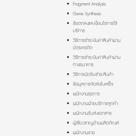
Fragment Analysis
Gene Synthesis
ข้อตกลงและเงื่อนไขการใช้
บริการ
วิธีการชำระเงินค่าสินค้าผ่าน
บัตรเครดิต
วิธีการชำระเงินค่าสินค้าผ่าน
ทางธนาคาร
วิธีการนัดรับชำระสินค้า
ข้อมูลการจัดส่งใบเสร็จ
พนักงานธุรการ
พนักงานฝ่ายบริการลูกค้า
พนักงานรับส่งเอกสาร
ผู้เชี่ยวชาญด้านผลิตภัณฑ์
พนักงานขาย