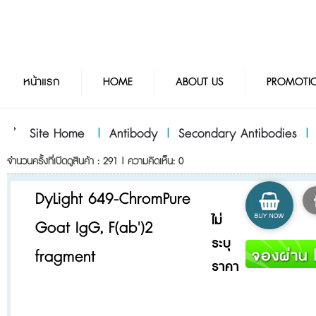
หน้าแรก
HOME
ABOUT US
PROMOTI
Site Home
|
Antibody
|
Secondary Antibodies
จำนวนครั้งที่เปิดดูสินค้า : 291 | ความคิดเห็น: 0
DyLight 649-ChromPure
ไม่
Goat IgG, F(ab')2
ระบุ
fragment
ราคา