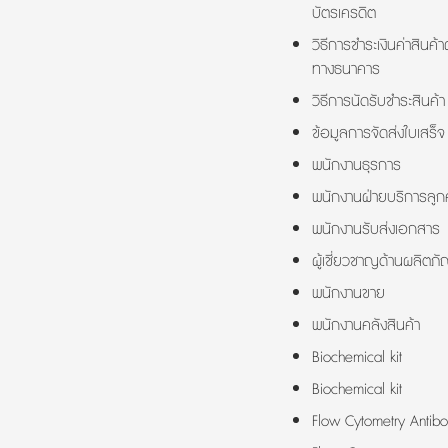
บัตรเครดิต
วิธีการชำระเงินค่าสินค้า
ทางธนาคาร
วิธีการนัดรับชำระสินค้า
ข้อมูลการจัดส่งใบเสร็จ
พนักงานธุรการ
พนักงานฝ่ายบริการลูกค
พนักงานรับส่งเอกสาร
ผู้เชี่ยวชาญด้านผลิตภั
พนักงานขาย
พนักงานคลังสินค้า
Biochemical kit
Biochemical kit
Flow Cytometry Antibo