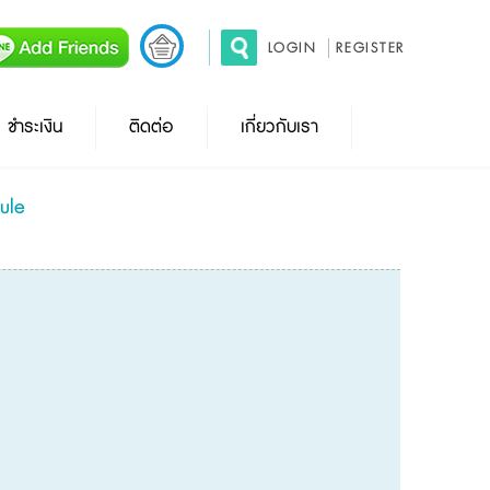
LOGIN
REGISTER
ชำระเงิน
ติดต่อ
เกี่ยวกับเรา
ule