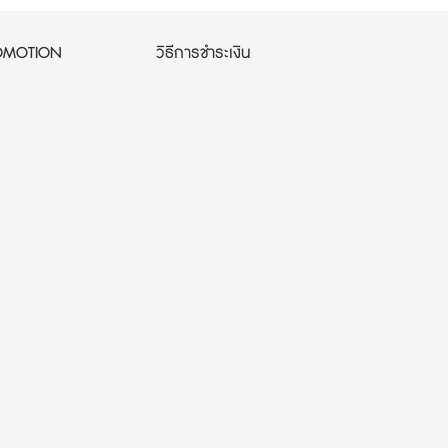
OMOTION
วิธีการชำระเงิน