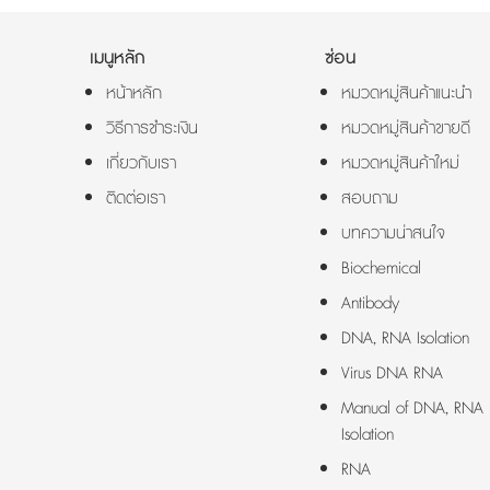
เมนูหลัก
ซ่อน
หน้าหลัก
หมวดหมู่สินค้าแนะนำ
วิธีการชำระเงิน
หมวดหมู่สินค้าขายดี
เกี่ยวกับเรา
หมวดหมู่สินค้าใหม่
ติดต่อเรา
สอบถาม
บทความน่าสนใจ
Biochemical
Antibody
DNA, RNA Isolation
Virus DNA RNA
Manual of DNA, RNA
Isolation
RNA