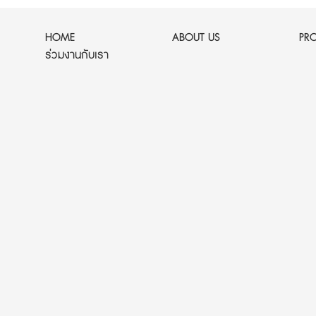
HOME
ABOUT US
PR
ร่วมงานกับเรา