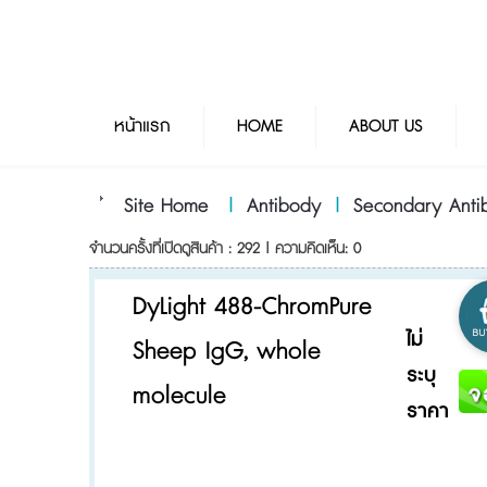
หน้าแรก
HOME
ABOUT US
Site Home
|
Antibody
|
Secondary Anti
จำนวนครั้งที่เปิดดูสินค้า : 292 | ความคิดเห็น: 0
DyLight 488-ChromPure
ไม่
Sheep IgG, whole
ระบุ
molecule
ราคา