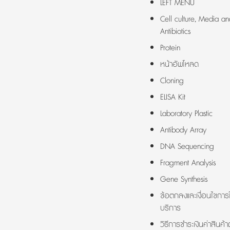
LEFT MENU
Cell culture, Media an
Antibiotics
Protein
หน้าอัพโหลด
Cloning
ELISA Kit
Laboratory Plastic
Antibody Array
DNA Sequencing
Fragment Analysis
Gene Synthesis
ข้อตกลงและเงื่อนไขการใ
บริการ
วิธีการชำระเงินค่าสินค้า