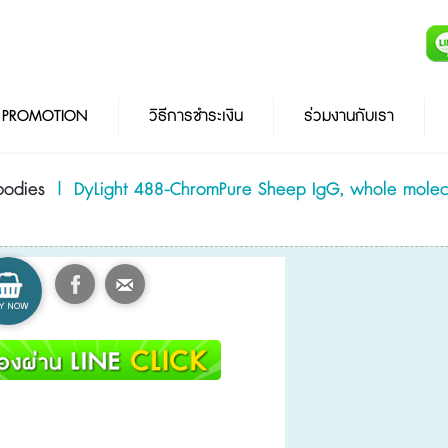
PROMOTION
วิธีการชำระเงิน
ร่วมงานกับเรา
bodies
|
DyLight 488-ChromPure Sheep IgG, whole molec