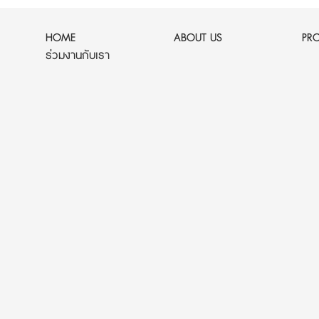
HOME
ABOUT US
PR
ร่วมงานกับเรา