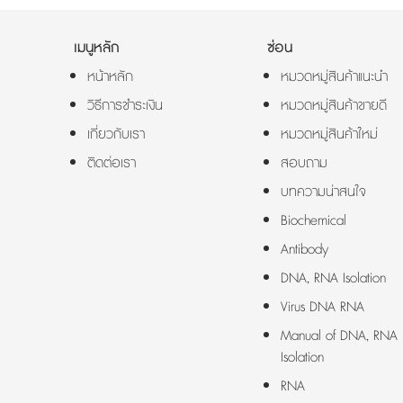
เมนูหลัก
ซ่อน
หน้าหลัก
หมวดหมู่สินค้าแนะนำ
วิธีการชำระเงิน
หมวดหมู่สินค้าขายดี
เกี่ยวกับเรา
หมวดหมู่สินค้าใหม่
ติดต่อเรา
สอบถาม
บทความน่าสนใจ
Biochemical
Antibody
DNA, RNA Isolation
Virus DNA RNA
Manual of DNA, RNA
Isolation
RNA