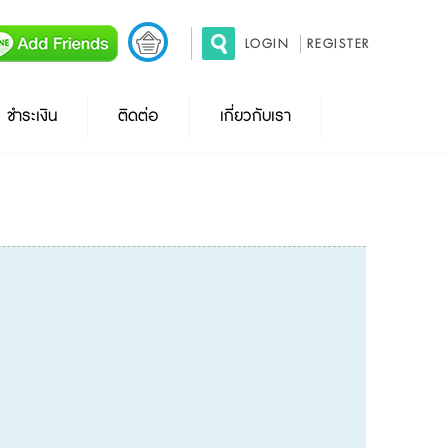
LOGIN
REGISTER
ชำระเงิน
ติดต่อ
เกี่ยวกับเรา