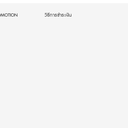
OMOTION
วิธีการชำระเงิน