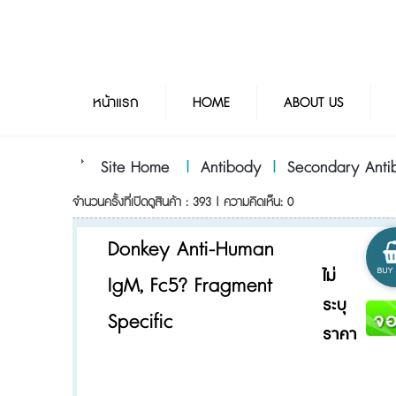
หน้าแรก
HOME
ABOUT US
Site Home
|
Antibody
|
Secondary Anti
จำนวนครั้งที่เปิดดูสินค้า : 393 | ความคิดเห็น: 0
Donkey Anti-Human
ไม่
IgM, Fc5? Fragment
ระบุ
Specific
ราคา