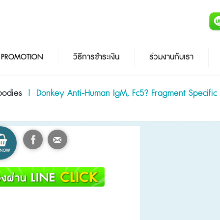
PROMOTION
วิธีการชำระเงิน
ร่วมงานกับเรา
bodies
|
Donkey Anti-Human IgM, Fc5? Fragment Specific