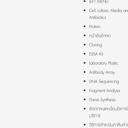
LEFT MENU
Cell culture, Media an
Antibiotics
Protein
หน้าอัพโหลด
Cloning
ELISA Kit
Laboratory Plastic
Antibody Array
DNA Sequencing
Fragment Analysis
Gene Synthesis
ข้อตกลงและเงื่อนไขการใ
บริการ
วิธีการชำระเงินค่าสินค้า