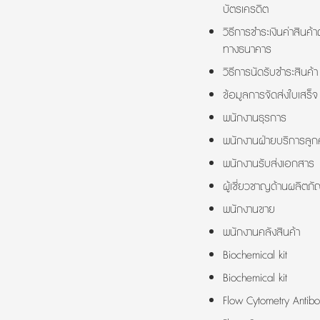
บัตรเครดิต
วิธีการชำระเงินค่าสินค้า
ทางธนาคาร
วิธีการนัดรับชำระสินค้า
ข้อมูลการจัดส่งใบเสร็จ
พนักงานธุรการ
พนักงานฝ่ายบริการลูกค
พนักงานรับส่งเอกสาร
ผู้เชี่ยวชาญด้านผลิตภั
พนักงานขาย
พนักงานคลังสินค้า
Biochemical kit
Biochemical kit
Flow Cytometry Antibo