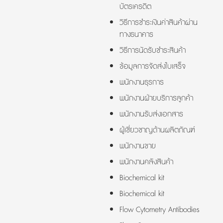
บัตรเครดิต
วิธีการชำระเงินค่าสินค้าผ่าน
ทางธนาคาร
วิธีการนัดรับชำระสินค้า
ข้อมูลการจัดส่งใบเสร็จ
พนักงานธุรการ
พนักงานฝ่ายบริการลูกค้า
พนักงานรับส่งเอกสาร
ผู้เชี่ยวชาญด้านผลิตภัณฑ์
พนักงานขาย
พนักงานคลังสินค้า
Biochemical kit
Biochemical kit
Flow Cytometry Antibodies