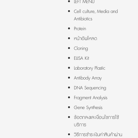
LEFT MENU
Cell culture, Media and
Antibiotics
Protein
หน้าอัพโหลด
Cloning
ELISA Kit
Laboratory Plastic
Antibody Array
DNA Sequencing
Fragment Analysis
Gene Synthesis
ข้อตกลงและเงื่อนไขการใช้
บริการ
วิธีการชำระเงินค่าสินค้าผ่าน