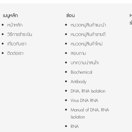
เมนูหลัก
ซ่อน
ร
หน้าหลัก
หมวดหมู่สินค้าแนะนำ
วิธีการชำระเงิน
หมวดหมู่สินค้าขายดี
เกี่ยวกับเรา
หมวดหมู่สินค้าใหม่
ติดต่อเรา
สอบถาม
บทความน่าสนใจ
Biochemical
Antibody
DNA, RNA Isolation
Virus DNA RNA
Manual of DNA, RNA
Isolation
RNA