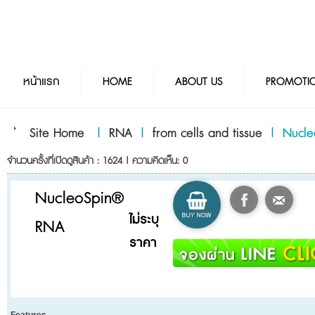
หน้าแรก
HOME
ABOUT US
PROMOTI
Site Home
|
RNA
|
from cells and tissue
|
Nucl
จำนวนครั้งที่เปิดดูสินค้า : 1624 | ความคิดเห็น: 0
NucleoSpin®
ไม่ระบุ
RNA
ราคา