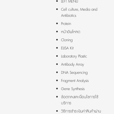
LEFT MENU
Cell culture, Media and
Antibiotics
Protein
หน้าอัพโหลด
Cloning
ELISA Kit
Laboratory Plastic
Antibody Array
DNA Sequencing
Fragment Analysis
Gene Synthesis
ข้อตกลงและเงื่อนไขการใช้
บริการ
วิธีการชำระเงินค่าสินค้าผ่าน