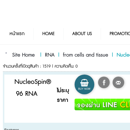
หน้าแรก
HOME
ABOUT US
PROMOTI
Site Home
|
RNA
|
from cells and tissue
|
Nucl
จำนวนครั้งที่เปิดดูสินค้า : 1519 | ความคิดเห็น: 0
NucleoSpin®
ไม่ระบุ
96 RNA
ราคา