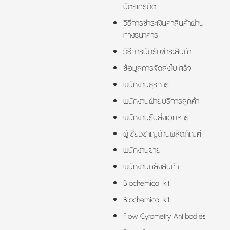
บัตรเครดิต
วิธีการชำระเงินค่าสินค้าผ่าน
ทางธนาคาร
วิธีการนัดรับชำระสินค้า
ข้อมูลการจัดส่งใบเสร็จ
พนักงานธุรการ
พนักงานฝ่ายบริการลูกค้า
พนักงานรับส่งเอกสาร
ผู้เชี่ยวชาญด้านผลิตภัณฑ์
พนักงานขาย
พนักงานคลังสินค้า
Biochemical kit
Biochemical kit
Flow Cytometry Antibodies