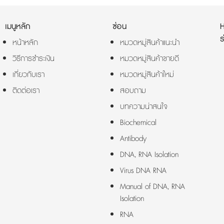
เมนูหลัก
ซ่อน
ร
หน้าหลัก
หมวดหมู่สินค้าแนะนำ
วิธีการชำระเงิน
หมวดหมู่สินค้าขายดี
เกี่ยวกับเรา
หมวดหมู่สินค้าใหม่
ติดต่อเรา
สอบถาม
บทความน่าสนใจ
Biochemical
Antibody
DNA, RNA Isolation
Virus DNA RNA
Manual of DNA, RNA
Isolation
RNA