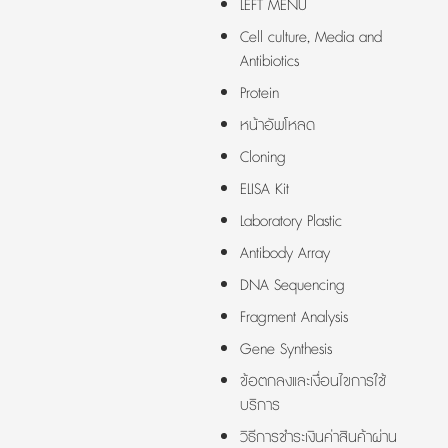
LEFT MENU
Cell culture, Media and
Antibiotics
Protein
หน้าอัพโหลด
Cloning
ELISA Kit
Laboratory Plastic
Antibody Array
DNA Sequencing
Fragment Analysis
Gene Synthesis
ข้อตกลงและเงื่อนไขการใช้
บริการ
วิธีการชำระเงินค่าสินค้าผ่าน