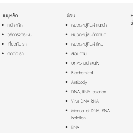
เมนูหลัก
ซ่อน
ร
หน้าหลัก
หมวดหมู่สินค้าแนะนำ
วิธีการชำระเงิน
หมวดหมู่สินค้าขายดี
เกี่ยวกับเรา
หมวดหมู่สินค้าใหม่
ติดต่อเรา
สอบถาม
บทความน่าสนใจ
Biochemical
Antibody
DNA, RNA Isolation
Virus DNA RNA
Manual of DNA, RNA
Isolation
RNA