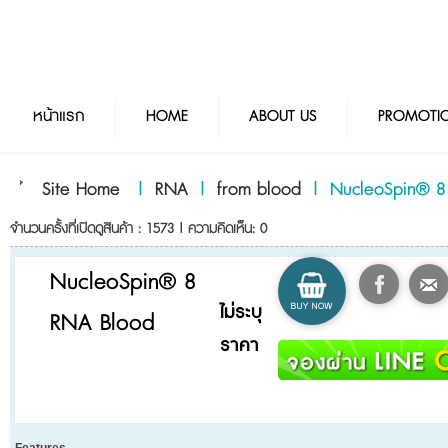
หน้าแรก
HOME
ABOUT US
PROMOTI
Site Home
|
RNA
|
from blood
|
NucleoSpin® 8
จำนวนครั้งที่เปิดดูสินค้า : 1573 | ความคิดเห็น: 0
NucleoSpin® 8
ไม่ระบุ
RNA Blood
ราคา