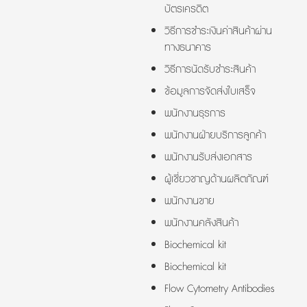
บัตรเครดิต
วิธีการชำระเงินค่าสินค้าผ่าน
ทางธนาคาร
วิธีการนัดรับชำระสินค้า
ข้อมูลการจัดส่งใบเสร็จ
พนักงานธุรการ
พนักงานฝ่ายบริการลูกค้า
พนักงานรับส่งเอกสาร
ผู้เชี่ยวชาญด้านผลิตภัณฑ์
พนักงานขาย
พนักงานคลังสินค้า
Biochemical kit
Biochemical kit
Flow Cytometry Antibodies