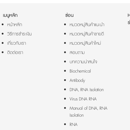
เมนูหลัก
ซ่อน
ร
หน้าหลัก
หมวดหมู่สินค้าแนะนำ
วิธีการชำระเงิน
หมวดหมู่สินค้าขายดี
เกี่ยวกับเรา
หมวดหมู่สินค้าใหม่
ติดต่อเรา
สอบถาม
บทความน่าสนใจ
Biochemical
Antibody
DNA, RNA Isolation
Virus DNA RNA
Manual of DNA, RNA
Isolation
RNA