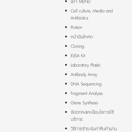
LEFT MENU
Cell culture, Media and
Antibiotics
Protein
หน้าอัพโหลด
Cloning
ELISA Kit
Laboratory Plastic
Antibody Array
DNA Sequencing
Fragment Analysis
Gene Synthesis
ข้อตกลงและเงื่อนไขการใช้
บริการ
วิธีการชำระเงินค่าสินค้าผ่าน