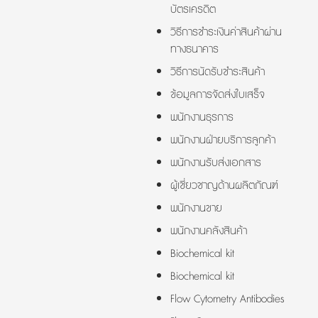
บัตรเครดิต
วิธีการชำระเงินค่าสินค้าผ่าน
ทางธนาคาร
วิธีการนัดรับชำระสินค้า
ข้อมูลการจัดส่งใบเสร็จ
พนักงานธุรการ
พนักงานฝ่ายบริการลูกค้า
พนักงานรับส่งเอกสาร
ผู้เชี่ยวชาญด้านผลิตภัณฑ์
พนักงานขาย
พนักงานคลังสินค้า
Biochemical kit
Biochemical kit
Flow Cytometry Antibodies