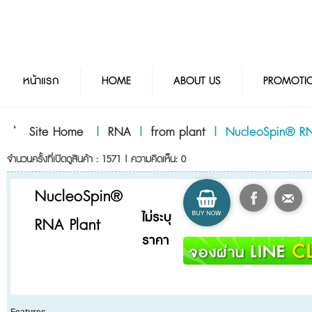
หน้าแรก
HOME
ABOUT US
PROMOTI
Site Home
|
RNA
|
from plant
|
NucleoSpin® RN
จำนวนครั้งที่เปิดดูสินค้า : 1571 | ความคิดเห็น: 0
NucleoSpin®
ไม่ระบุ
RNA Plant
ราคา