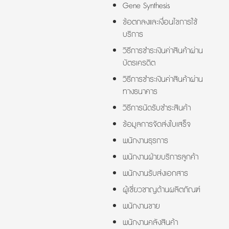
Gene Synthesis
ข้อตกลงและเงื่อนไขการใช้
บริการ
วิธีการชำระเงินค่าสินค้าผ่าน
บัตรเครดิต
วิธีการชำระเงินค่าสินค้าผ่าน
ทางธนาคาร
วิธีการนัดรับชำระสินค้า
ข้อมูลการจัดส่งใบเสร็จ
พนักงานธุรการ
พนักงานฝ่ายบริการลูกค้า
พนักงานรับส่งเอกสาร
ผู้เชี่ยวชาญด้านผลิตภัณฑ์
พนักงานขาย
พนักงานคลังสินค้า