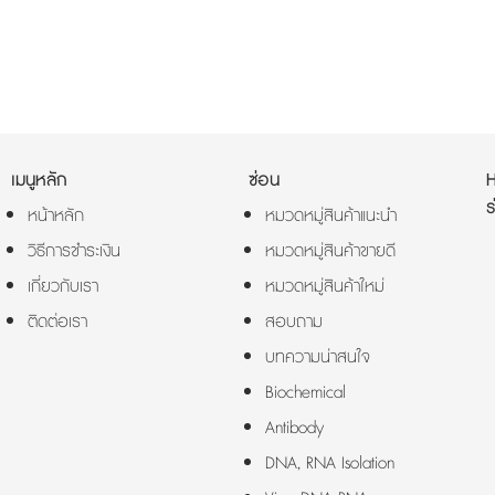
เมนูหลัก
ซ่อน
ร
หน้าหลัก
หมวดหมู่สินค้าแนะนำ
วิธีการชำระเงิน
หมวดหมู่สินค้าขายดี
เกี่ยวกับเรา
หมวดหมู่สินค้าใหม่
ติดต่อเรา
สอบถาม
บทความน่าสนใจ
Biochemical
Antibody
DNA, RNA Isolation