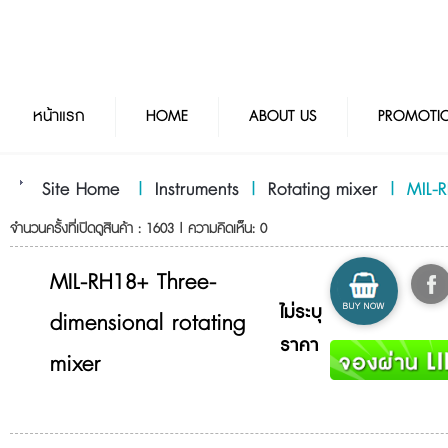
หน้าแรก
HOME
ABOUT US
PROMOTI
Site Home
|
Instruments
|
Rotating mixer
|
MIL-R
จำนวนครั้งที่เปิดดูสินค้า : 1603 | ความคิดเห็น: 0
MIL-RH18+ Three-
ไม่ระบุ
dimensional rotating
ราคา
mixer