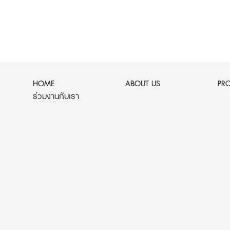
HOME
ABOUT US
PR
ร่วมงานกับเรา