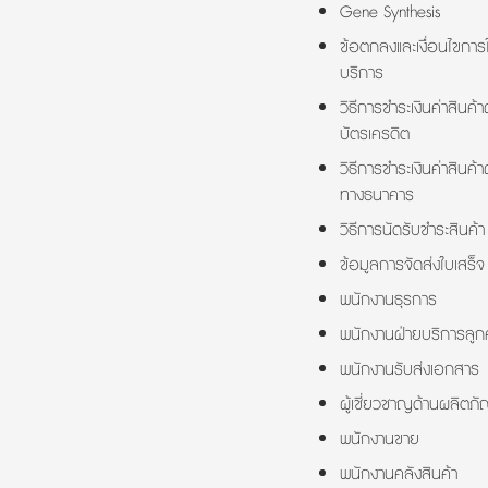
Gene Synthesis
ข้อตกลงและเงื่อนไขการใ
บริการ
วิธีการชำระเงินค่าสินค้า
บัตรเครดิต
วิธีการชำระเงินค่าสินค้า
ทางธนาคาร
วิธีการนัดรับชำระสินค้า
ข้อมูลการจัดส่งใบเสร็จ
พนักงานธุรการ
พนักงานฝ่ายบริการลูกค
พนักงานรับส่งเอกสาร
ผู้เชี่ยวชาญด้านผลิตภั
พนักงานขาย
พนักงานคลังสินค้า