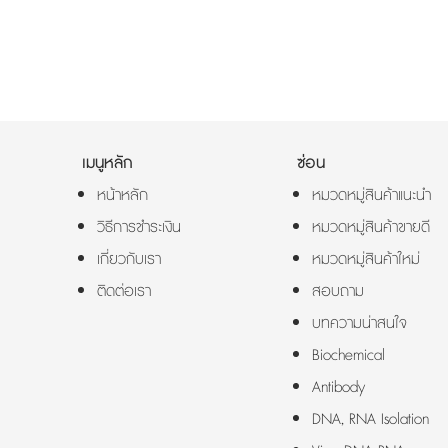
เมนูหลัก
ซ่อน
หน้าหลัก
หมวดหมู่สินค้าแนะนำ
วิธีการชำระเงิน
หมวดหมู่สินค้าขายดี
เกี่ยวกับเรา
หมวดหมู่สินค้าใหม่
ติดต่อเรา
สอบถาม
บทความน่าสนใจ
Biochemical
Antibody
DNA, RNA Isolation