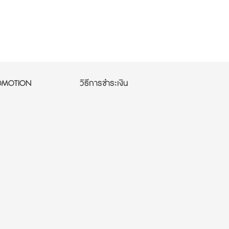
OMOTION
วิธีการชำระเงิน