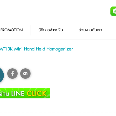
PROMOTION
วิธีการชำระเงิน
ร่วมงานกับเรา
-MT13K Mini Hand Held Homogenizer