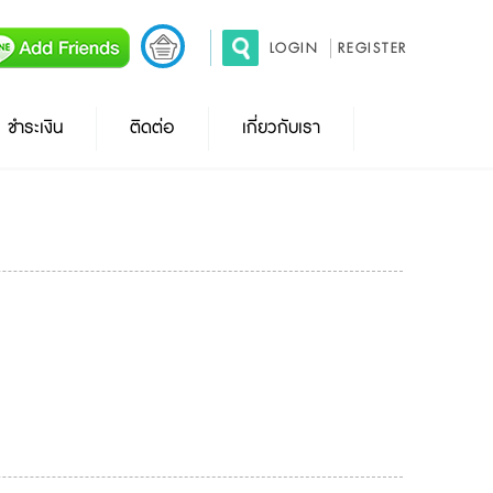
LOGIN
REGISTER
ชำระเงิน
ติดต่อ
เกี่ยวกับเรา