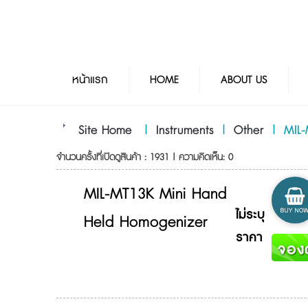
หน้าแรก
HOME
ABOUT US
Site Home
|
Instruments
|
Other
|
MIL
จำนวนครั้งที่เปิดดูสินค้า : 1931 | ความคิดเห็น: 0
MIL-MT13K Mini Hand
ไม่ระบุ
Held Homogenizer
ราคา