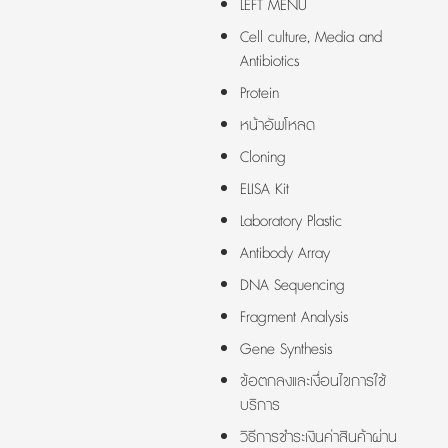
LEFT MENU
Cell culture, Media and
Antibiotics
Protein
หน้าอัพโหลด
Cloning
ELISA Kit
Laboratory Plastic
Antibody Array
DNA Sequencing
Fragment Analysis
Gene Synthesis
ข้อตกลงและเงื่อนไขการใช้
บริการ
วิธีการชำระเงินค่าสินค้าผ่าน