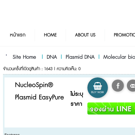
หน้าแรก
HOME
ABOUT US
PROMOTI
Site Home
|
DNA
|
Plasmid DNA
|
Molecular bi
จำนวนครั้งที่เปิดดูสินค้า : 1643 | ความคิดเห็น: 0
NucleoSpin®
ไม่ระบุ
Plasmid EasyPure
ราคา