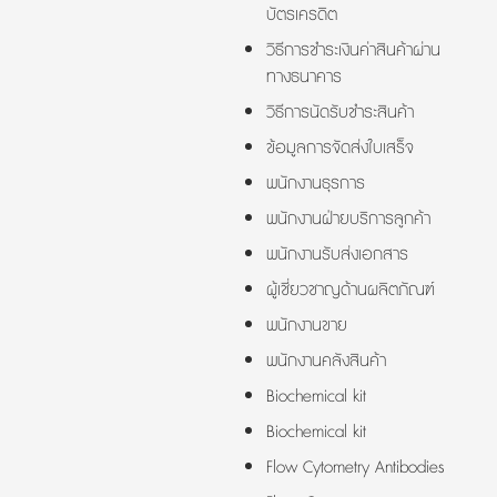
บัตรเครดิต
วิธีการชำระเงินค่าสินค้าผ่าน
ทางธนาคาร
วิธีการนัดรับชำระสินค้า
ข้อมูลการจัดส่งใบเสร็จ
พนักงานธุรการ
พนักงานฝ่ายบริการลูกค้า
พนักงานรับส่งเอกสาร
ผู้เชี่ยวชาญด้านผลิตภัณฑ์
พนักงานขาย
พนักงานคลังสินค้า
Biochemical kit
Biochemical kit
Flow Cytometry Antibodies