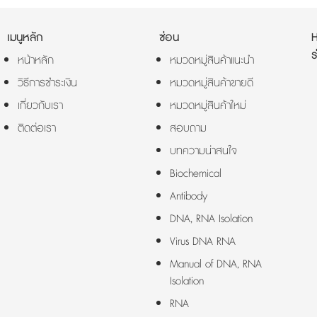
เมนูหลัก
ซ่อน
ร
หน้าหลัก
หมวดหมู่สินค้าแนะนำ
วิธีการชำระเงิน
หมวดหมู่สินค้าขายดี
เกี่ยวกับเรา
หมวดหมู่สินค้าใหม่
ติดต่อเรา
สอบถาม
บทความน่าสนใจ
Biochemical
Antibody
DNA, RNA Isolation
Virus DNA RNA
Manual of DNA, RNA
Isolation
RNA