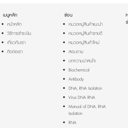
เมนูหลัก
ซ่อน
ร
หน้าหลัก
หมวดหมู่สินค้าแนะนำ
วิธีการชำระเงิน
หมวดหมู่สินค้าขายดี
เกี่ยวกับเรา
หมวดหมู่สินค้าใหม่
ติดต่อเรา
สอบถาม
บทความน่าสนใจ
Biochemical
Antibody
DNA, RNA Isolation
Virus DNA RNA
Manual of DNA, RNA
Isolation
RNA