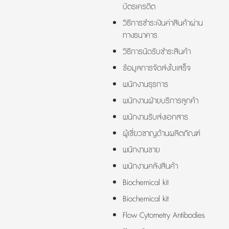
บัตรเครดิต
วิธีการชำระเงินค่าสินค้าผ่าน
ทางธนาคาร
วิธีการนัดรับชำระสินค้า
ข้อมูลการจัดส่งใบเสร็จ
พนักงานธุรการ
พนักงานฝ่ายบริการลูกค้า
พนักงานรับส่งเอกสาร
ผู้เชี่ยวชาญด้านผลิตภัณฑ์
พนักงานขาย
พนักงานคลังสินค้า
Biochemical kit
Biochemical kit
Flow Cytometry Antibodies