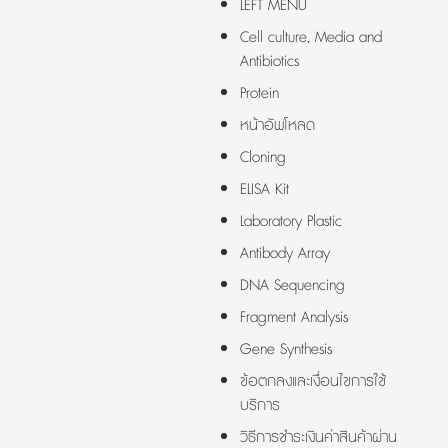
LEFT MENU
Cell culture, Media and
Antibiotics
Protein
หน้าอัพโหลด
Cloning
ELISA Kit
Laboratory Plastic
Antibody Array
DNA Sequencing
Fragment Analysis
Gene Synthesis
ข้อตกลงและเงื่อนไขการใช้
บริการ
วิธีการชำระเงินค่าสินค้าผ่าน