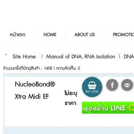
หน้าแรก
HOME
ABOUT US
PROMOTI
Site Home
|
Manual of DNA, RNA Isolation
|
DNA
จำนวนครั้งที่เปิดดูสินค้า : 1458 | ความคิดเห็น: 0
NucleoBond®
ไม่ระบุ
Xtra Midi EF
ราคา