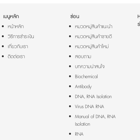
เมนูหลัก
ซ่อน
ร
หน้าหลัก
หมวดหมู่สินค้าแนะนำ
วิธีการชำระเงิน
หมวดหมู่สินค้าขายดี
เกี่ยวกับเรา
หมวดหมู่สินค้าใหม่
ติดต่อเรา
สอบถาม
บทความน่าสนใจ
Biochemical
Antibody
DNA, RNA Isolation
Virus DNA RNA
Manual of DNA, RNA
Isolation
RNA