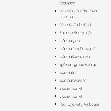
บัตรเครดิต
วิธีการชำระเงินค่าสินค้าผ่าน
ทางธนาคาร
วิธีการนัดรับชำระสินค้า
ข้อมูลการจัดส่งใบเสร็จ
พนักงานธุรการ
พนักงานฝ่ายบริการลูกค้า
พนักงานรับส่งเอกสาร
ผู้เชี่ยวชาญด้านผลิตภัณฑ์
พนักงานขาย
พนักงานคลังสินค้า
Biochemical kit
Biochemical kit
Flow Cytometry Antibodies