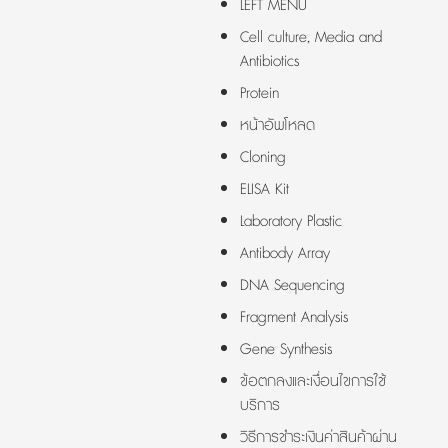
LEFT MENU
Cell culture, Media and
Antibiotics
Protein
หน้าอัพโหลด
Cloning
ELISA Kit
Laboratory Plastic
Antibody Array
DNA Sequencing
Fragment Analysis
Gene Synthesis
ข้อตกลงและเงื่อนไขการใช้
บริการ
วิธีการชำระเงินค่าสินค้าผ่าน