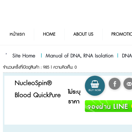
หน้าแรก
HOME
ABOUT US
PROMOTI
Site Home
|
Manual of DNA, RNA Isolation
|
DNA
จำนวนครั้งที่เปิดดูสินค้า : 985 | ความคิดเห็น: 0
NucleoSpin®
ไม่ระบุ
Blood QuickPure
ราคา