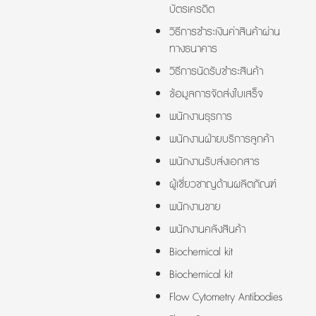
บัตรเครดิต
วิธีการชำระเงินค่าสินค้าผ่าน
ทางธนาคาร
วิธีการนัดรับชำระสินค้า
ข้อมูลการจัดส่งใบเสร็จ
พนักงานธุรการ
พนักงานฝ่ายบริการลูกค้า
พนักงานรับส่งเอกสาร
ผู้เชี่ยวชาญด้านผลิตภัณฑ์
พนักงานขาย
พนักงานคลังสินค้า
Biochemical kit
Biochemical kit
Flow Cytometry Antibodies