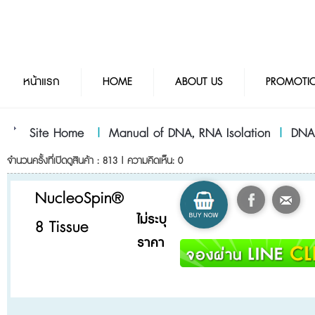
หน้าแรก
HOME
ABOUT US
PROMOTI
Site Home
|
Manual of DNA, RNA Isolation
|
DNA
จำนวนครั้งที่เปิดดูสินค้า : 813 | ความคิดเห็น: 0
NucleoSpin®
ไม่ระบุ
8 Tissue
ราคา