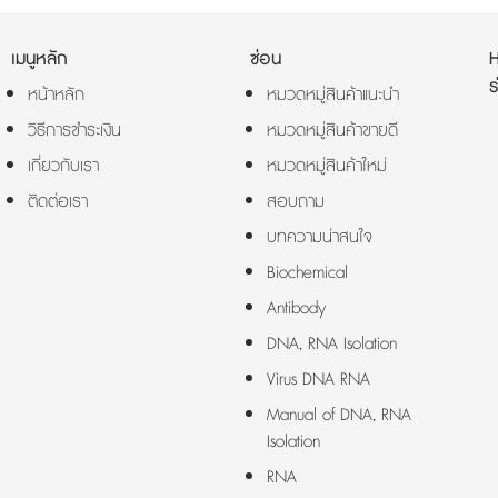
เมนูหลัก
ซ่อน
ร
หน้าหลัก
หมวดหมู่สินค้าแนะนำ
วิธีการชำระเงิน
หมวดหมู่สินค้าขายดี
เกี่ยวกับเรา
หมวดหมู่สินค้าใหม่
ติดต่อเรา
สอบถาม
บทความน่าสนใจ
Biochemical
Antibody
DNA, RNA Isolation
Virus DNA RNA
Manual of DNA, RNA
Isolation
RNA