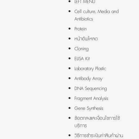
LEFT MENU
Cell culture, Media and
Antibiotics
Protein
หน้าอัพโหลด
Cloning
ELISA Kit
Laboratory Plastic
Antibody Array
DNA Sequencing
Fragment Analysis
Gene Synthesis
ข้อตกลงและเงื่อนไขการใช้
บริการ
วิธีการชำระเงินค่าสินค้าผ่าน