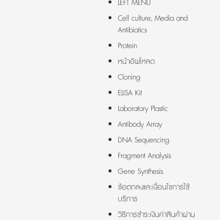
LEFT MENU
Cell culture, Media and
Antibiotics
Protein
หน้าอัพโหลด
Cloning
ELISA Kit
Laboratory Plastic
Antibody Array
DNA Sequencing
Fragment Analysis
Gene Synthesis
ข้อตกลงและเงื่อนไขการใช้
บริการ
วิธีการชำระเงินค่าสินค้าผ่าน