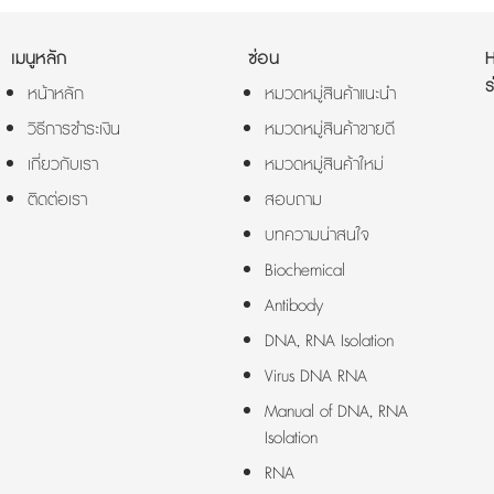
เมนูหลัก
ซ่อน
ร
หน้าหลัก
หมวดหมู่สินค้าแนะนำ
วิธีการชำระเงิน
หมวดหมู่สินค้าขายดี
เกี่ยวกับเรา
หมวดหมู่สินค้าใหม่
ติดต่อเรา
สอบถาม
บทความน่าสนใจ
Biochemical
Antibody
DNA, RNA Isolation
Virus DNA RNA
Manual of DNA, RNA
Isolation
RNA