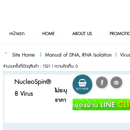
หน้าแรก
HOME
ABOUT US
PROMOTI
Site Home
|
Manual of DNA, RNA Isolation
|
Vir
จำนวนครั้งที่เปิดดูสินค้า : 1521 | ความคิดเห็น: 0
NucleoSpin®
ไม่ระบุ
8 Virus
ราคา