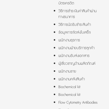
บัตรเครดิต
วิธีการชำระเงินค่าสินค้าผ่าน
ทางธนาคาร
วิธีการนัดรับชำระสินค้า
ข้อมูลการจัดส่งใบเสร็จ
พนักงานธุรการ
พนักงานฝ่ายบริการลูกค้า
พนักงานรับส่งเอกสาร
ผู้เชี่ยวชาญด้านผลิตภัณฑ์
พนักงานขาย
พนักงานคลังสินค้า
Biochemical kit
Biochemical kit
Flow Cytometry Antibodies