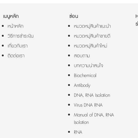
เมนูหลัก
ซ่อน
ร
หน้าหลัก
หมวดหมู่สินค้าแนะนำ
วิธีการชำระเงิน
หมวดหมู่สินค้าขายดี
เกี่ยวกับเรา
หมวดหมู่สินค้าใหม่
ติดต่อเรา
สอบถาม
บทความน่าสนใจ
Biochemical
Antibody
DNA, RNA Isolation
Virus DNA RNA
Manual of DNA, RNA
Isolation
RNA