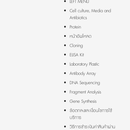
LEFT MENU
Cell culture, Media and
Antibiotics
Protein
หน้าอัพโหลด
Cloning
ELISA Kit
Laboratory Plastic
Antibody Array
DNA Sequencing
Fragment Analysis
Gene Synthesis
ข้อตกลงและเงื่อนไขการใช้
บริการ
วิธีการชำระเงินค่าสินค้าผ่าน