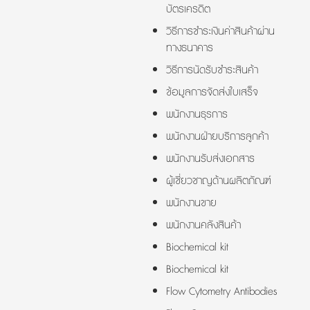
บัตรเครดิต
วิธีการชำระเงินค่าสินค้าผ่าน
ทางธนาคาร
วิธีการนัดรับชำระสินค้า
ข้อมูลการจัดส่งใบเสร็จ
พนักงานธุรการ
พนักงานฝ่ายบริการลูกค้า
พนักงานรับส่งเอกสาร
ผู้เชี่ยวชาญด้านผลิตภัณฑ์
พนักงานขาย
พนักงานคลังสินค้า
Biochemical kit
Biochemical kit
Flow Cytometry Antibodies