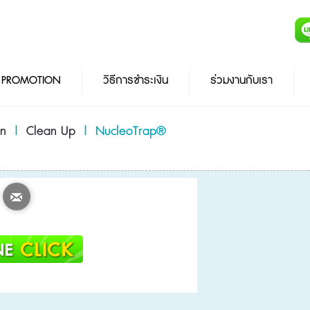
PROMOTION
วิธีการชำระเงิน
ร่วมงานกับเรา
on
|
Clean Up
|
NucleoTrap®