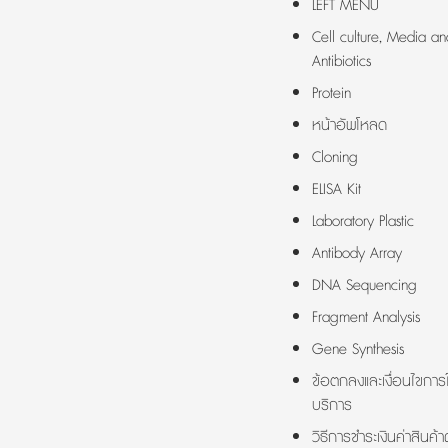
LEFT MENU
Cell culture, Media an
Antibiotics
Protein
หน้าอัพโหลด
Cloning
ELISA Kit
Laboratory Plastic
Antibody Array
DNA Sequencing
Fragment Analysis
Gene Synthesis
ข้อตกลงและเงื่อนไขการใ
บริการ
วิธีการชำระเงินค่าสินค้า