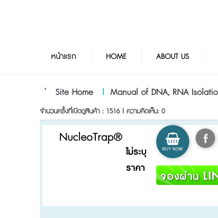
หน้าแรก
HOME
ABOUT US
Site Home
|
Manual of DNA, RNA Isolati
จำนวนครั้งที่เปิดดูสินค้า : 1516 | ความคิดเห็น: 0
NucleoTrap®
ไม่ระบุ
ราคา