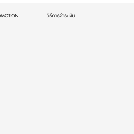
OMOTION
วิธีการชำระเงิน