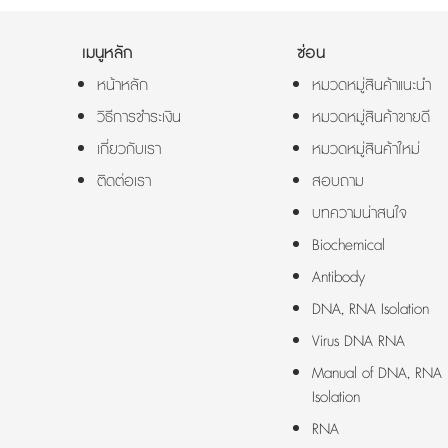
เมนูหลัก
ซ่อน
หน้าหลัก
หมวดหมู่สินค้าแนะนำ
วิธีการชำระเงิน
หมวดหมู่สินค้าขายดี
เกี่ยวกับเรา
หมวดหมู่สินค้าใหม่
ติดต่อเรา
สอบถาม
บทความน่าสนใจ
Biochemical
Antibody
DNA, RNA Isolation
Virus DNA RNA
Manual of DNA, RNA
Isolation
RNA