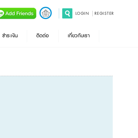
LOGIN
REGISTER
ชำระเงิน
ติดต่อ
เกี่ยวกับเรา