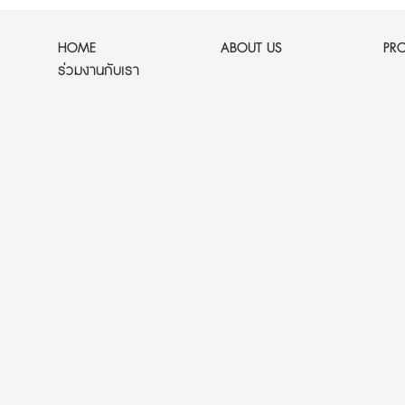
HOME
ABOUT US
PR
ร่วมงานกับเรา