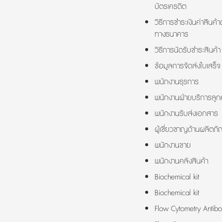
บัตรเครดิต
วิธีการชำระเงินค่าสินค้า
ทางธนาคาร
วิธีการนัดรับชำระสินค้า
ข้อมูลการจัดส่งใบเสร็จ
พนักงานธุรการ
พนักงานฝ่ายบริการลูกค
พนักงานรับส่งเอกสาร
ผู้เชี่ยวชาญด้านผลิตภั
พนักงานขาย
พนักงานคลังสินค้า
Biochemical kit
Biochemical kit
Flow Cytometry Antibo