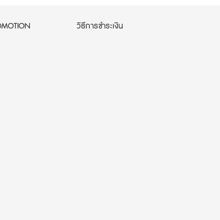
OMOTION
วิธีการชำระเงิน