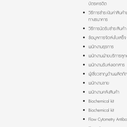
บัตรเครดิต
วิธีการชำระเงินค่าสินค้า
ทางธนาคาร
วิธีการนัดรับชำระสินค้า
ข้อมูลการจัดส่งใบเสร็จ
พนักงานธุรการ
พนักงานฝ่ายบริการลูกค
พนักงานรับส่งเอกสาร
ผู้เชี่ยวชาญด้านผลิตภั
พนักงานขาย
พนักงานคลังสินค้า
Biochemical kit
Biochemical kit
Flow Cytometry Antibo