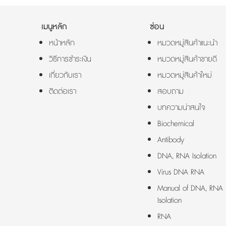
เมนูหลัก
ซ่อน
หน้าหลัก
หมวดหมู่สินค้าแนะนำ
วิธีการชำระเงิน
หมวดหมู่สินค้าขายดี
เกี่ยวกับเรา
หมวดหมู่สินค้าใหม่
ติดต่อเรา
สอบถาม
บทความน่าสนใจ
Biochemical
Antibody
DNA, RNA Isolation
Virus DNA RNA
Manual of DNA, RNA
Isolation
RNA