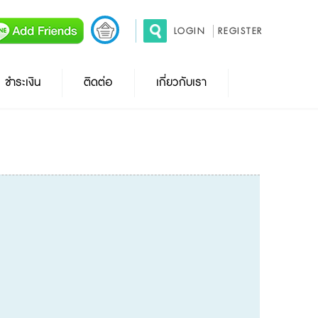
LOGIN
REGISTER
ชำระเงิน
ติดต่อ
เกี่ยวกับเรา