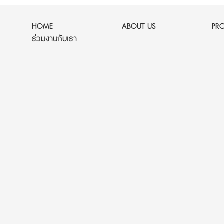
HOME
ABOUT US
PR
ร่วมงานกับเรา