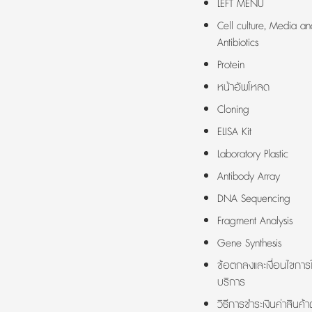
LEFT MENU
Cell culture, Media an
Antibiotics
Protein
หน้าอัพโหลด
Cloning
ELISA Kit
Laboratory Plastic
Antibody Array
DNA Sequencing
Fragment Analysis
Gene Synthesis
ข้อตกลงและเงื่อนไขการใ
บริการ
วิธีการชำระเงินค่าสินค้า