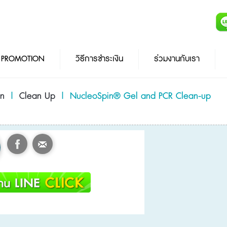
PROMOTION
วิธีการชำระเงิน
ร่วมงานกับเรา
on
|
Clean Up
|
NucleoSpin® Gel and PCR Clean-up