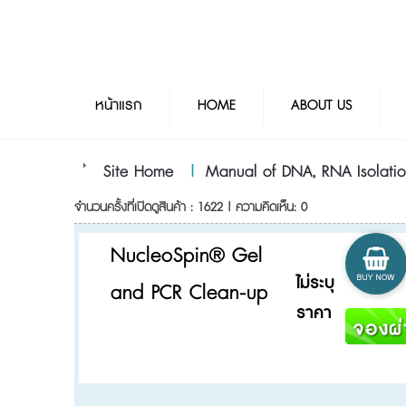
หน้าแรก
HOME
ABOUT US
Site Home
|
Manual of DNA, RNA Isolati
จำนวนครั้งที่เปิดดูสินค้า : 1622 | ความคิดเห็น: 0
NucleoSpin® Gel
ไม่ระบุ
and PCR Clean-up
ราคา