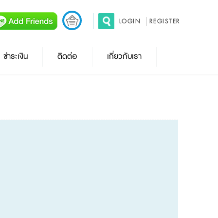
LOGIN
REGISTER
ชำระเงิน
ติดต่อ
เกี่ยวกับเรา