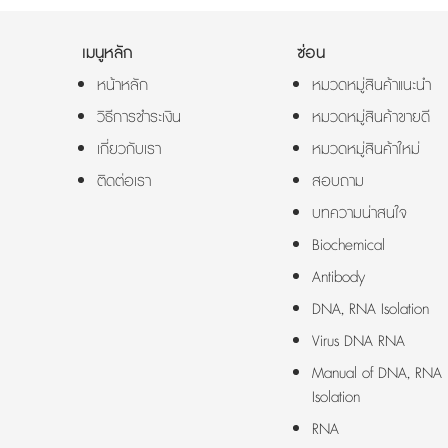
เมนูหลัก
ซ่อน
หน้าหลัก
หมวดหมู่สินค้าแนะนำ
วิธีการชำระเงิน
หมวดหมู่สินค้าขายดี
เกี่ยวกับเรา
หมวดหมู่สินค้าใหม่
ติดต่อเรา
สอบถาม
บทความน่าสนใจ
Biochemical
Antibody
DNA, RNA Isolation
Virus DNA RNA
Manual of DNA, RNA
Isolation
RNA