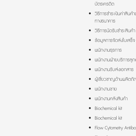
บัตรเครดิต
วิธีการชำระเงินค่าสินค้า
ทางธนาคาร
วิธีการนัดรับชำระสินค้า
ข้อมูลการจัดส่งใบเสร็จ
พนักงานธุรการ
พนักงานฝ่ายบริการลูกค
พนักงานรับส่งเอกสาร
ผู้เชี่ยวชาญด้านผลิตภั
พนักงานขาย
พนักงานคลังสินค้า
Biochemical kit
Biochemical kit
Flow Cytometry Antibo