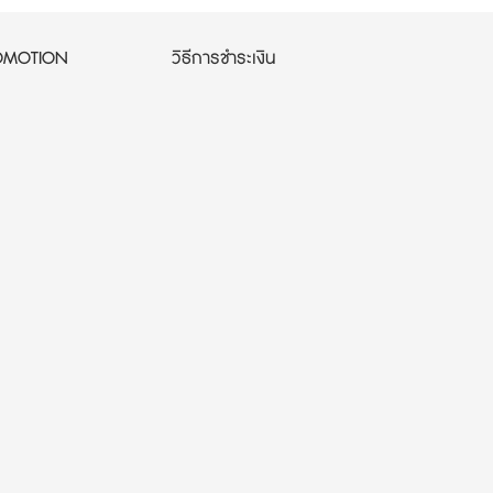
OMOTION
วิธีการชำระเงิน