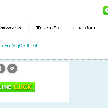
PROMOTION
วิธีการชำระเงิน
ร่วมงานกับเรา
ra Ace® qPCR RT Kit