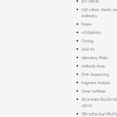
LEFT MENU
Cell culture, Media an
Antibiotics
Protein
หน้าอัพโหลด
Cloning
ELISA Kit
Laboratory Plastic
Antibody Array
DNA Sequencing
Fragment Analysis
Gene Synthesis
ข้อตกลงและเงื่อนไขการใ
บริการ
วิธีการชำระเงินค่าสินค้า