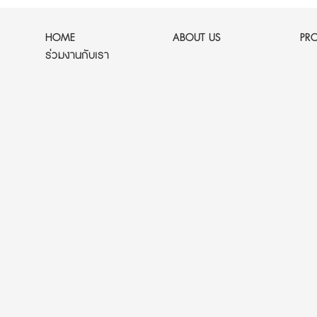
HOME
ABOUT US
PR
ร่วมงานกับเรา