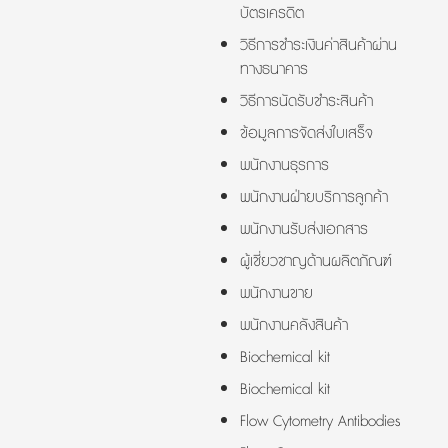
บัตรเครดิต
วิธีการชำระเงินค่าสินค้าผ่าน
ทางธนาคาร
วิธีการนัดรับชำระสินค้า
ข้อมูลการจัดส่งใบเสร็จ
พนักงานธุรการ
พนักงานฝ่ายบริการลูกค้า
พนักงานรับส่งเอกสาร
ผู้เชี่ยวชาญด้านผลิตภัณฑ์
พนักงานขาย
พนักงานคลังสินค้า
Biochemical kit
Biochemical kit
Flow Cytometry Antibodies