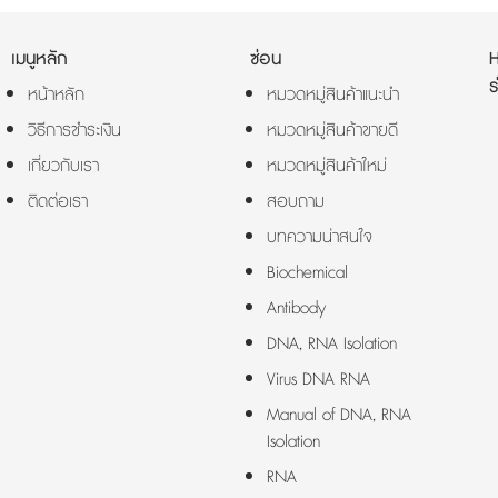
เมนูหลัก
ซ่อน
ร
หน้าหลัก
หมวดหมู่สินค้าแนะนำ
วิธีการชำระเงิน
หมวดหมู่สินค้าขายดี
เกี่ยวกับเรา
หมวดหมู่สินค้าใหม่
ติดต่อเรา
สอบถาม
บทความน่าสนใจ
Biochemical
Antibody
DNA, RNA Isolation
Virus DNA RNA
Manual of DNA, RNA
Isolation
RNA