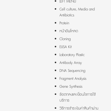
LEFT MENU
Cell culture, Media and
Antibiotics
Protein
หน้าอัพโหลด
Cloning
ELISA Kit
Laboratory Plastic
Antibody Array
DNA Sequencing
Fragment Analysis
Gene Synthesis
ข้อตกลงและเงื่อนไขการใช้
บริการ
วิธีการชำระเงินค่าสินค้าผ่าน