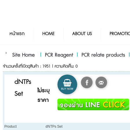
หน้าแรก
HOME
ABOUT US
PROMOTI
Site Home
|
PCR Reagent
|
PCR relate products
จำนวนครั้งที่เปิดดูสินค้า : 1951 | ความคิดเห็น: 0
dNTPs
ไม่ระบุ
Set
ราคา
Product
dNTPs Set