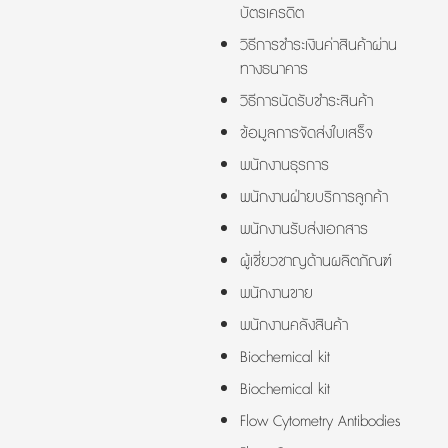
บัตรเครดิต
วิธีการชำระเงินค่าสินค้าผ่าน
ทางธนาคาร
วิธีการนัดรับชำระสินค้า
ข้อมูลการจัดส่งใบเสร็จ
พนักงานธุรการ
พนักงานฝ่ายบริการลูกค้า
พนักงานรับส่งเอกสาร
ผู้เชี่ยวชาญด้านผลิตภัณฑ์
พนักงานขาย
พนักงานคลังสินค้า
Biochemical kit
Biochemical kit
Flow Cytometry Antibodies