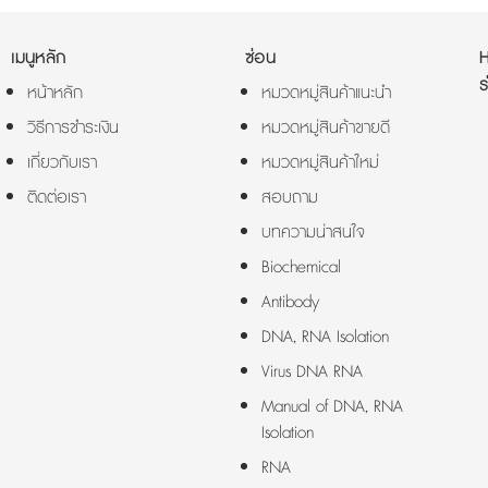
เมนูหลัก
ซ่อน
ร
หน้าหลัก
หมวดหมู่สินค้าแนะนำ
วิธีการชำระเงิน
หมวดหมู่สินค้าขายดี
เกี่ยวกับเรา
หมวดหมู่สินค้าใหม่
ติดต่อเรา
สอบถาม
บทความน่าสนใจ
Biochemical
Antibody
DNA, RNA Isolation
Virus DNA RNA
Manual of DNA, RNA
Isolation
RNA