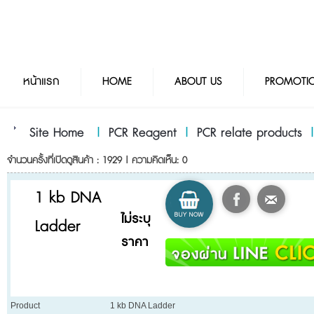
หน้าแรก
HOME
ABOUT US
PROMOTI
Site Home
|
PCR Reagent
|
PCR relate products
จำนวนครั้งที่เปิดดูสินค้า : 1929 | ความคิดเห็น: 0
1 kb DNA
ไม่ระบุ
Ladder
ราคา
Product
1 kb DNA Ladder