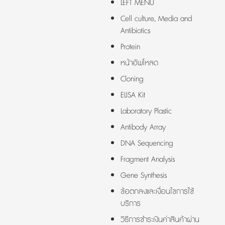
LEFT MENU
Cell culture, Media and
Antibiotics
Protein
หน้าอัพโหลด
Cloning
ELISA Kit
Laboratory Plastic
Antibody Array
DNA Sequencing
Fragment Analysis
Gene Synthesis
ข้อตกลงและเงื่อนไขการใช้
บริการ
วิธีการชำระเงินค่าสินค้าผ่าน