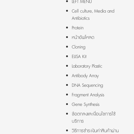
LEFT MENU
Cell culture, Media and
Antibiotics
Protein
หน้าอัพโหลด
Cloning
ELISA Kit
Laboratory Plastic
Antibody Array
DNA Sequencing
Fragment Analysis
Gene Synthesis
ข้อตกลงและเงื่อนไขการใช้
บริการ
วิธีการชำระเงินค่าสินค้าผ่าน