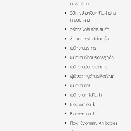
บัตรเครดิต
วิธีการชำระเงินค่าสินค้าผ่าน
ทางธนาคาร
วิธีการนัดรับชำระสินค้า
ข้อมูลการจัดส่งใบเสร็จ
พนักงานธุรการ
พนักงานฝ่ายบริการลูกค้า
พนักงานรับส่งเอกสาร
ผู้เชี่ยวชาญด้านผลิตภัณฑ์
พนักงานขาย
พนักงานคลังสินค้า
Biochemical kit
Biochemical kit
Flow Cytometry Antibodies