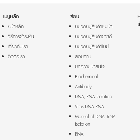
เมนูหลัก
ซ่อน
ร
หน้าหลัก
หมวดหมู่สินค้าแนะนำ
วิธีการชำระเงิน
หมวดหมู่สินค้าขายดี
เกี่ยวกับเรา
หมวดหมู่สินค้าใหม่
ติดต่อเรา
สอบถาม
บทความน่าสนใจ
Biochemical
Antibody
DNA, RNA Isolation
Virus DNA RNA
Manual of DNA, RNA
Isolation
RNA