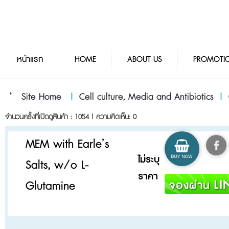
หน้าแรก
HOME
ABOUT US
PROMOTI
Site Home
|
Cell culture, Media and Antibiotics
|
จำนวนครั้งที่เปิดดูสินค้า : 1054 | ความคิดเห็น: 0
MEM with Earle’s
ไม่ระบุ
Salts, w/o L-
ราคา
Glutamine