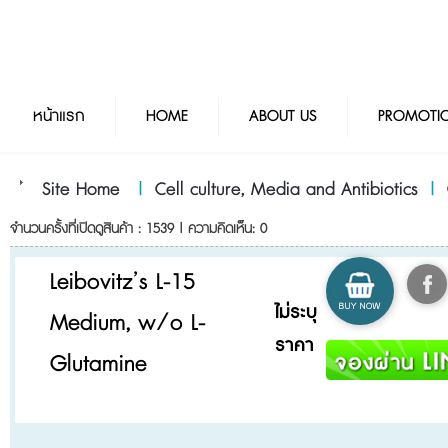
หน้าแรก
HOME
ABOUT US
PROMOTI
Site Home
|
Cell culture, Media and Antibiotics
|
จำนวนครั้งที่เปิดดูสินค้า : 1539 | ความคิดเห็น: 0
Leibovitz’s L-15
ไม่ระบุ
Medium, w/o L-
ราคา
Glutamine