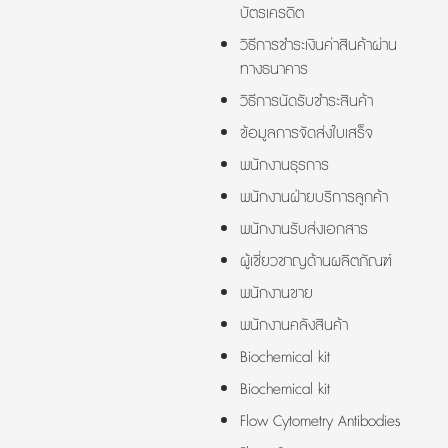
บัตรเครดิต
วิธีการชำระเงินค่าสินค้าผ่าน
ทางธนาคาร
วิธีการนัดรับชำระสินค้า
ข้อมูลการจัดส่งใบเสร็จ
พนักงานธุรการ
พนักงานฝ่ายบริการลูกค้า
พนักงานรับส่งเอกสาร
ผู้เชี่ยวชาญด้านผลิตภัณฑ์
พนักงานขาย
พนักงานคลังสินค้า
Biochemical kit
Biochemical kit
Flow Cytometry Antibodies