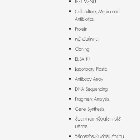
LEFT MENU
Cell culture, Media and
Antibiotics
Protein
หน้าอัพโหลด
Cloning
ELISA Kit
Laboratory Plastic
Antibody Array
DNA Sequencing
Fragment Analysis
Gene Synthesis
ข้อตกลงและเงื่อนไขการใช้
บริการ
วิธีการชำระเงินค่าสินค้าผ่าน