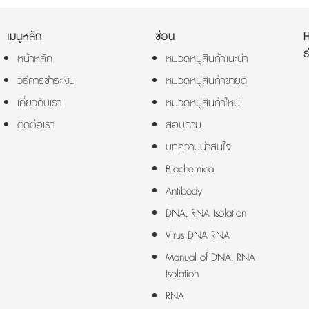
เมนูหลัก
ซ่อน
ร
หน้าหลัก
หมวดหมู่สินค้าแนะนำ
วิธีการชำระเงิน
หมวดหมู่สินค้าขายดี
เกี่ยวกับเรา
หมวดหมู่สินค้าใหม่
ติดต่อเรา
สอบถาม
บทความน่าสนใจ
Biochemical
Antibody
DNA, RNA Isolation
Virus DNA RNA
Manual of DNA, RNA
Isolation
RNA