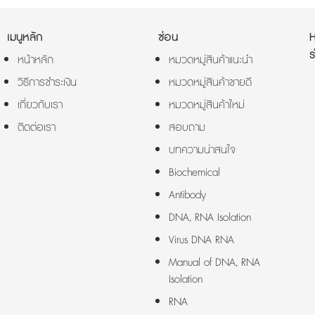
เมนูหลัก
ซ่อน
ร
หน้าหลัก
หมวดหมู่สินค้าแนะนำ
วิธีการชำระเงิน
หมวดหมู่สินค้าขายดี
เกี่ยวกับเรา
หมวดหมู่สินค้าใหม่
ติดต่อเรา
สอบถาม
บทความน่าสนใจ
Biochemical
Antibody
DNA, RNA Isolation
Virus DNA RNA
Manual of DNA, RNA
Isolation
RNA