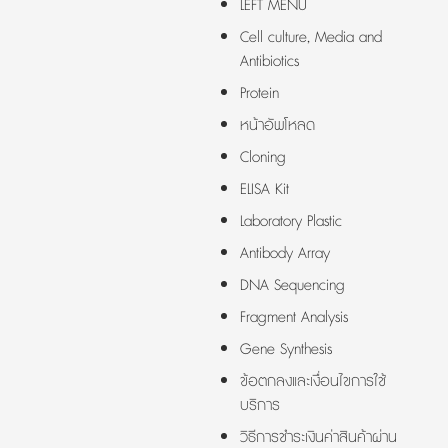
LEFT MENU
Cell culture, Media and
Antibiotics
Protein
หน้าอัพโหลด
Cloning
ELISA Kit
Laboratory Plastic
Antibody Array
DNA Sequencing
Fragment Analysis
Gene Synthesis
ข้อตกลงและเงื่อนไขการใช้
บริการ
วิธีการชำระเงินค่าสินค้าผ่าน