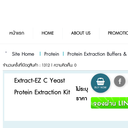
หน้าแรก
HOME
ABOUT US
PROMOTI
Site Home
|
Protein
|
Protein Extraction Buffers & 
จำนวนครั้งที่เปิดดูสินค้า : 1312 | ความคิดเห็น: 0
Extract-EZ C Yeast
ไม่ระบุ
Protein Extraction Kit
ราคา