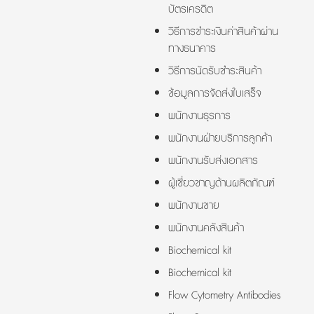
บัตรเครดิต
วิธีการชำระเงินค่าสินค้าผ่าน
ทางธนาคาร
วิธีการนัดรับชำระสินค้า
ข้อมูลการจัดส่งใบเสร็จ
พนักงานธุรการ
พนักงานฝ่ายบริการลูกค้า
พนักงานรับส่งเอกสาร
ผู้เชี่ยวชาญด้านผลิตภัณฑ์
พนักงานขาย
พนักงานคลังสินค้า
Biochemical kit
Biochemical kit
Flow Cytometry Antibodies