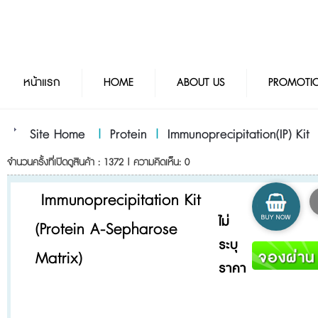
หน้าแรก
HOME
ABOUT US
PROMOTI
Site Home
|
Protein
|
Immunoprecipitation(IP) Kit
จำนวนครั้งที่เปิดดูสินค้า : 1372 | ความคิดเห็น: 0
Immunoprecipitation Kit
ไม่
(Protein A-Sepharose
ระบุ
Matrix)
ราคา