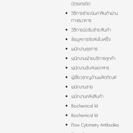
บัตรเครดิต
วิธีการชำระเงินค่าสินค้าผ่าน
ทางธนาคาร
วิธีการนัดรับชำระสินค้า
ข้อมูลการจัดส่งใบเสร็จ
พนักงานธุรการ
พนักงานฝ่ายบริการลูกค้า
พนักงานรับส่งเอกสาร
ผู้เชี่ยวชาญด้านผลิตภัณฑ์
พนักงานขาย
พนักงานคลังสินค้า
Biochemical kit
Biochemical kit
Flow Cytometry Antibodies