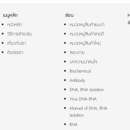
เมนูหลัก
ซ่อน
ร
หน้าหลัก
หมวดหมู่สินค้าแนะนำ
วิธีการชำระเงิน
หมวดหมู่สินค้าขายดี
เกี่ยวกับเรา
หมวดหมู่สินค้าใหม่
ติดต่อเรา
สอบถาม
บทความน่าสนใจ
Biochemical
Antibody
DNA, RNA Isolation
Virus DNA RNA
Manual of DNA, RNA
Isolation
RNA