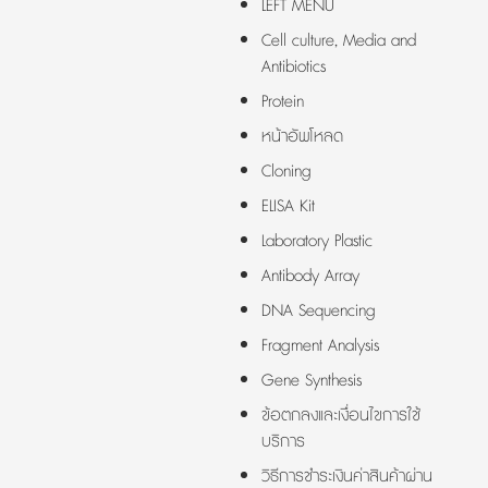
LEFT MENU
Cell culture, Media and
Antibiotics
Protein
หน้าอัพโหลด
Cloning
ELISA Kit
Laboratory Plastic
Antibody Array
DNA Sequencing
Fragment Analysis
Gene Synthesis
ข้อตกลงและเงื่อนไขการใช้
บริการ
วิธีการชำระเงินค่าสินค้าผ่าน