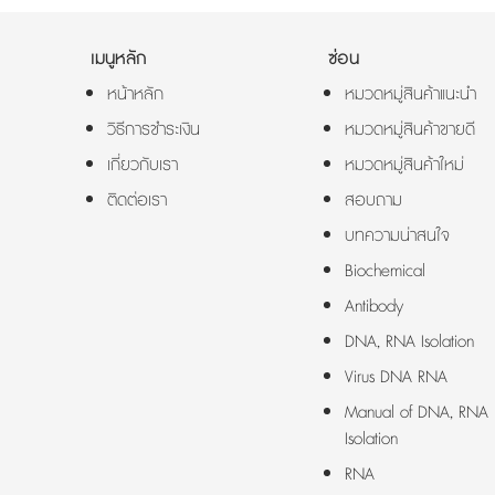
เมนูหลัก
ซ่อน
หน้าหลัก
หมวดหมู่สินค้าแนะนำ
วิธีการชำระเงิน
หมวดหมู่สินค้าขายดี
เกี่ยวกับเรา
หมวดหมู่สินค้าใหม่
ติดต่อเรา
สอบถาม
บทความน่าสนใจ
Biochemical
Antibody
DNA, RNA Isolation
Virus DNA RNA
Manual of DNA, RNA
Isolation
RNA