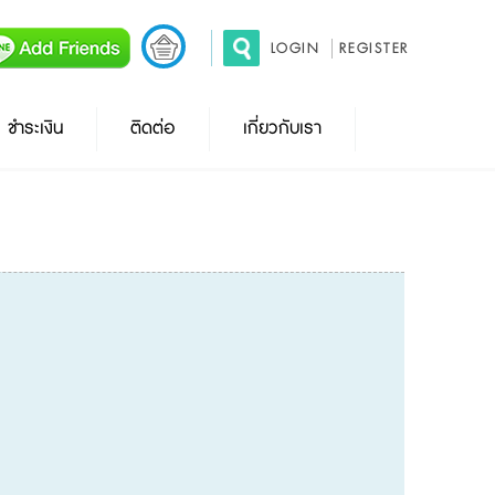
LOGIN
REGISTER
ชำระเงิน
ติดต่อ
เกี่ยวกับเรา