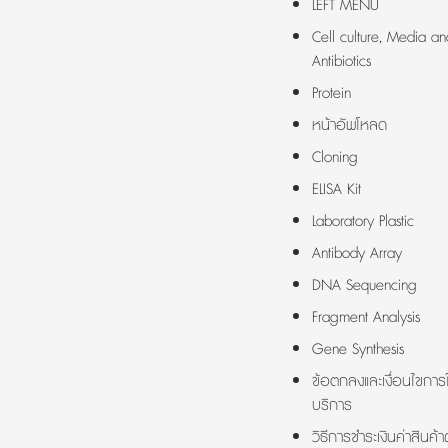
LEFT MENU
Cell culture, Media an
Antibiotics
Protein
หน้าอัพโหลด
Cloning
ELISA Kit
Laboratory Plastic
Antibody Array
DNA Sequencing
Fragment Analysis
Gene Synthesis
ข้อตกลงและเงื่อนไขการใ
บริการ
วิธีการชำระเงินค่าสินค้า