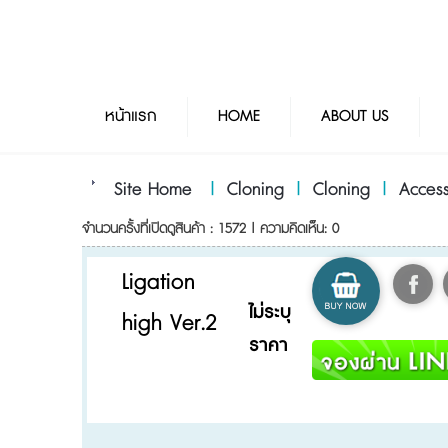
หน้าแรก
HOME
ABOUT US
Site Home
|
Cloning
|
Cloning
|
Access
จำนวนครั้งที่เปิดดูสินค้า : 1572 | ความคิดเห็น: 0
Ligation
ไม่ระบุ
high Ver.2
ราคา