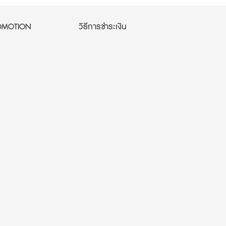
OMOTION
วิธีการชำระเงิน