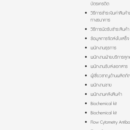
บัตรเครดิต
วิธีการชำระเงินค่าสินค้า
ทางธนาคาร
วิธีการนัดรับชำระสินค้า
ข้อมูลการจัดส่งใบเสร็จ
พนักงานธุรการ
พนักงานฝ่ายบริการลูกค
พนักงานรับส่งเอกสาร
ผู้เชี่ยวชาญด้านผลิตภั
พนักงานขาย
พนักงานคลังสินค้า
Biochemical kit
Biochemical kit
Flow Cytometry Antibo