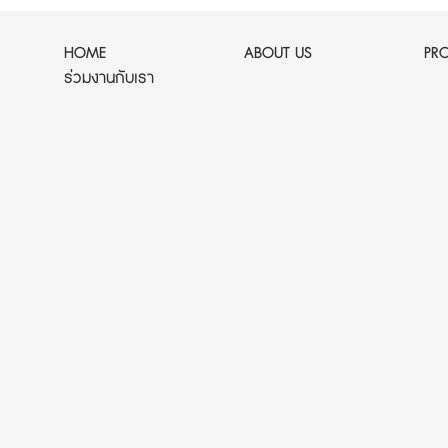
HOME
ABOUT US
PR
ร่วมงานกับเรา