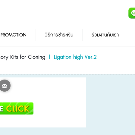
PROMOTION
วิธีการชำระเงิน
ร่วมงานกับเรา
ory Kits for Cloning
|
Ligation high Ver.2