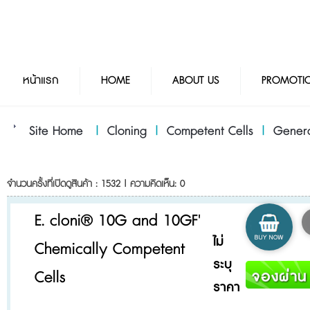
หน้าแรก
HOME
ABOUT US
PROMOTI
Site Home
|
Cloning
|
Competent Cells
|
Genera
จำนวนครั้งที่เปิดดูสินค้า : 1532 | ความคิดเห็น: 0
E. cloni® 10G and 10GF'
ไม่
Chemically Competent
ระบุ
Cells
ราคา