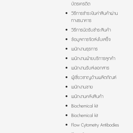
บัตรเครดิต
วิธีการชำระเงินค่าสินค้าผ่าน
ทางธนาคาร
วิธีการนัดรับชำระสินค้า
ข้อมูลการจัดส่งใบเสร็จ
พนักงานธุรการ
พนักงานฝ่ายบริการลูกค้า
พนักงานรับส่งเอกสาร
ผู้เชี่ยวชาญด้านผลิตภัณฑ์
พนักงานขาย
พนักงานคลังสินค้า
Biochemical kit
Biochemical kit
Flow Cytometry Antibodies