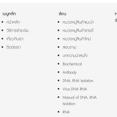
เมนูหลัก
ซ่อน
ร
หน้าหลัก
หมวดหมู่สินค้าแนะนำ
วิธีการชำระเงิน
หมวดหมู่สินค้าขายดี
เกี่ยวกับเรา
หมวดหมู่สินค้าใหม่
ติดต่อเรา
สอบถาม
บทความน่าสนใจ
Biochemical
Antibody
DNA, RNA Isolation
Virus DNA RNA
Manual of DNA, RNA
Isolation
RNA