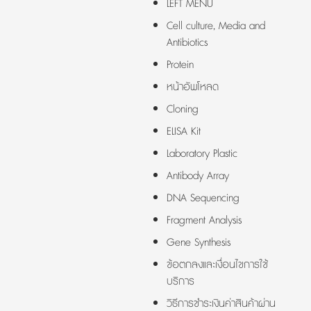
LEFT MENU
Cell culture, Media and
Antibiotics
Protein
หน้าอัพโหลด
Cloning
ELISA Kit
Laboratory Plastic
Antibody Array
DNA Sequencing
Fragment Analysis
Gene Synthesis
ข้อตกลงและเงื่อนไขการใช้
บริการ
วิธีการชำระเงินค่าสินค้าผ่าน