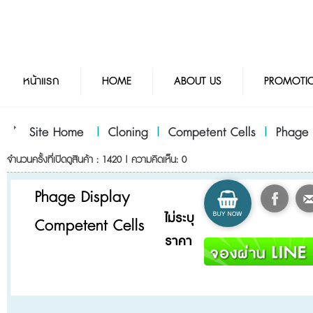
หน้าแรก
HOME
ABOUT US
PROMOTI
Site Home
|
Cloning
|
Competent Cells
|
Phage 
จำนวนครั้งที่เปิดดูสินค้า : 1420 | ความคิดเห็น: 0
Phage Display
ไม่ระบุ
Competent Cells
ราคา