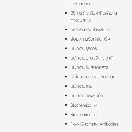
บัตรเครดิต
วิธีการชำระเงินค่าสินค้าผ่าน
ทางธนาคาร
วิธีการนัดรับชำระสินค้า
ข้อมูลการจัดส่งใบเสร็จ
พนักงานธุรการ
พนักงานฝ่ายบริการลูกค้า
พนักงานรับส่งเอกสาร
ผู้เชี่ยวชาญด้านผลิตภัณฑ์
พนักงานขาย
พนักงานคลังสินค้า
Biochemical kit
Biochemical kit
Flow Cytometry Antibodies