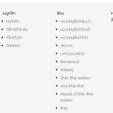
เมนูหลัก
ซ่อน
ร
หน้าหลัก
หมวดหมู่สินค้าแนะนำ
วิธีการชำระเงิน
หมวดหมู่สินค้าขายดี
เกี่ยวกับเรา
หมวดหมู่สินค้าใหม่
ติดต่อเรา
สอบถาม
บทความน่าสนใจ
Biochemical
Antibody
DNA, RNA Isolation
Virus DNA RNA
Manual of DNA, RNA
Isolation
RNA