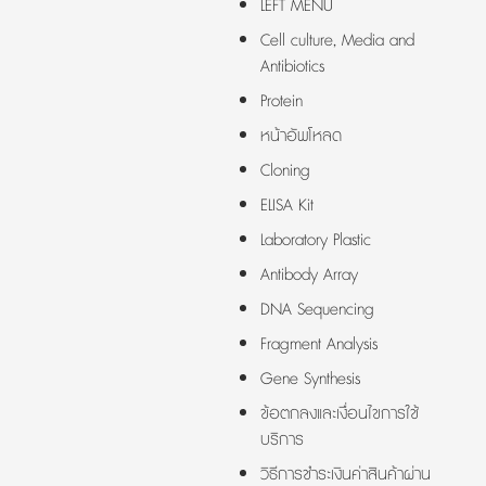
LEFT MENU
Cell culture, Media and
Antibiotics
Protein
หน้าอัพโหลด
Cloning
ELISA Kit
Laboratory Plastic
Antibody Array
DNA Sequencing
Fragment Analysis
Gene Synthesis
ข้อตกลงและเงื่อนไขการใช้
บริการ
วิธีการชำระเงินค่าสินค้าผ่าน