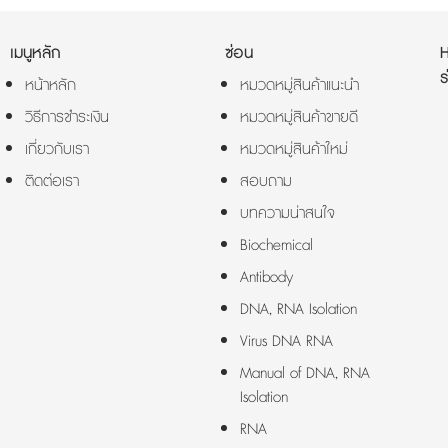
เมนูหลัก
ซ่อน
ร
หน้าหลัก
หมวดหมู่สินค้าแนะนำ
วิธีการชำระเงิน
หมวดหมู่สินค้าขายดี
เกี่ยวกับเรา
หมวดหมู่สินค้าใหม่
ติดต่อเรา
สอบถาม
บทความน่าสนใจ
Biochemical
Antibody
DNA, RNA Isolation
Virus DNA RNA
Manual of DNA, RNA
Isolation
RNA