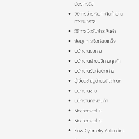
บัตรเครดิต
วิธีการชำระเงินค่าสินค้าผ่าน
ทางธนาคาร
วิธีการนัดรับชำระสินค้า
ข้อมูลการจัดส่งใบเสร็จ
พนักงานธุรการ
พนักงานฝ่ายบริการลูกค้า
พนักงานรับส่งเอกสาร
ผู้เชี่ยวชาญด้านผลิตภัณฑ์
พนักงานขาย
พนักงานคลังสินค้า
Biochemical kit
Biochemical kit
Flow Cytometry Antibodies