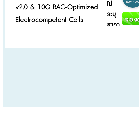
ไม่
v2.0 & 10G BAC-Optimized
ระบุ
Electrocompetent Cells
ราคา