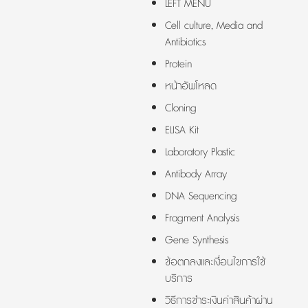
LEFT MENU
Cell culture, Media and
Antibiotics
Protein
หน้าอัพโหลด
Cloning
ELISA Kit
Laboratory Plastic
Antibody Array
DNA Sequencing
Fragment Analysis
Gene Synthesis
ข้อตกลงและเงื่อนไขการใช้
บริการ
วิธีการชำระเงินค่าสินค้าผ่าน