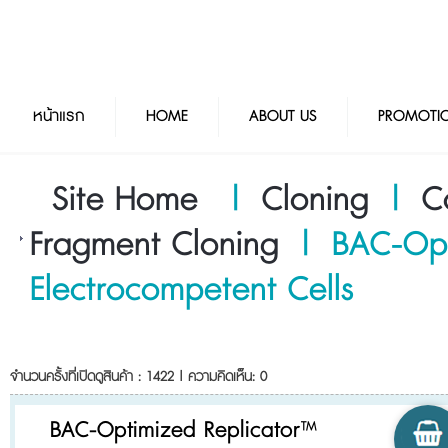
หน้าแรก
HOME
ABOUT US
PROMOTI
Site Home
|
Cloning
|
C
Fragment Cloning
|
BAC-Opt
Electrocompetent Cells
จำนวนครั้งที่เปิดดูสินค้า : 1422 | ความคิดเห็น: 0
BAC-Optimized Replicator™