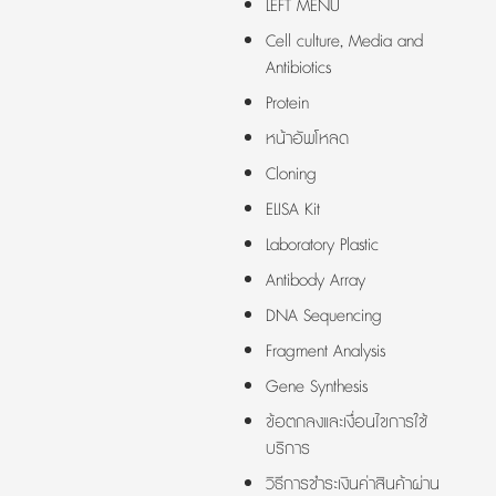
LEFT MENU
Cell culture, Media and
Antibiotics
Protein
หน้าอัพโหลด
Cloning
ELISA Kit
Laboratory Plastic
Antibody Array
DNA Sequencing
Fragment Analysis
Gene Synthesis
ข้อตกลงและเงื่อนไขการใช้
บริการ
วิธีการชำระเงินค่าสินค้าผ่าน