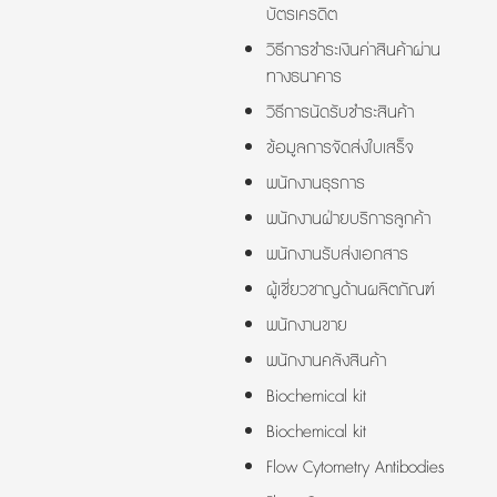
บัตรเครดิต
วิธีการชำระเงินค่าสินค้าผ่าน
ทางธนาคาร
วิธีการนัดรับชำระสินค้า
ข้อมูลการจัดส่งใบเสร็จ
พนักงานธุรการ
พนักงานฝ่ายบริการลูกค้า
พนักงานรับส่งเอกสาร
ผู้เชี่ยวชาญด้านผลิตภัณฑ์
พนักงานขาย
พนักงานคลังสินค้า
Biochemical kit
Biochemical kit
Flow Cytometry Antibodies