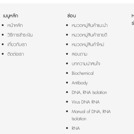
เมนูหลัก
ซ่อน
ร
หน้าหลัก
หมวดหมู่สินค้าแนะนำ
วิธีการชำระเงิน
หมวดหมู่สินค้าขายดี
เกี่ยวกับเรา
หมวดหมู่สินค้าใหม่
ติดต่อเรา
สอบถาม
บทความน่าสนใจ
Biochemical
Antibody
DNA, RNA Isolation
Virus DNA RNA
Manual of DNA, RNA
Isolation
RNA