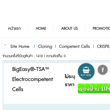
หน้าแรก
HOME
ABOUT US
PROMOTI
Site Home
|
Cloning
|
Competent Cells
|
CRISPR,
จำนวนครั้งที่เปิดดูสินค้า : 1418 | ความคิดเห็น: 0
BigEasy®-TSA™
ไม่ระบุ
Electrocompetent
ราคา
Cells