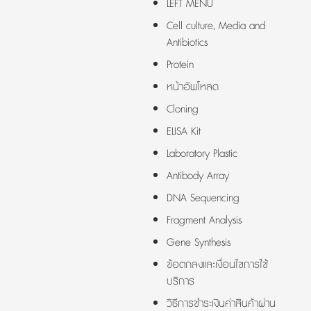
LEFT MENU
Cell culture, Media and
Antibiotics
Protein
หน้าอัพโหลด
Cloning
ELISA Kit
Laboratory Plastic
Antibody Array
DNA Sequencing
Fragment Analysis
Gene Synthesis
ข้อตกลงและเงื่อนไขการใช้
บริการ
วิธีการชำระเงินค่าสินค้าผ่าน