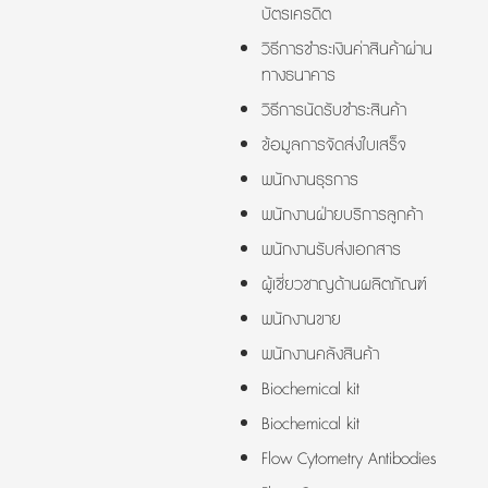
บัตรเครดิต
วิธีการชำระเงินค่าสินค้าผ่าน
ทางธนาคาร
วิธีการนัดรับชำระสินค้า
ข้อมูลการจัดส่งใบเสร็จ
พนักงานธุรการ
พนักงานฝ่ายบริการลูกค้า
พนักงานรับส่งเอกสาร
ผู้เชี่ยวชาญด้านผลิตภัณฑ์
พนักงานขาย
พนักงานคลังสินค้า
Biochemical kit
Biochemical kit
Flow Cytometry Antibodies