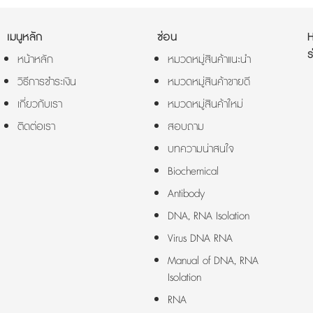
เมนูหลัก
ซ่อน
ร
หน้าหลัก
หมวดหมู่สินค้าแนะนำ
วิธีการชำระเงิน
หมวดหมู่สินค้าขายดี
เกี่ยวกับเรา
หมวดหมู่สินค้าใหม่
ติดต่อเรา
สอบถาม
บทความน่าสนใจ
Biochemical
Antibody
DNA, RNA Isolation
Virus DNA RNA
Manual of DNA, RNA
Isolation
RNA