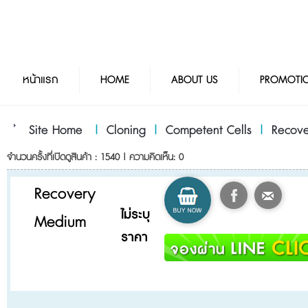
หน้าแรก
HOME
ABOUT US
PROMOTI
Site Home
|
Cloning
|
Competent Cells
|
Recov
จำนวนครั้งที่เปิดดูสินค้า : 1540 | ความคิดเห็น: 0
Recovery
ไม่ระบุ
Medium
ราคา