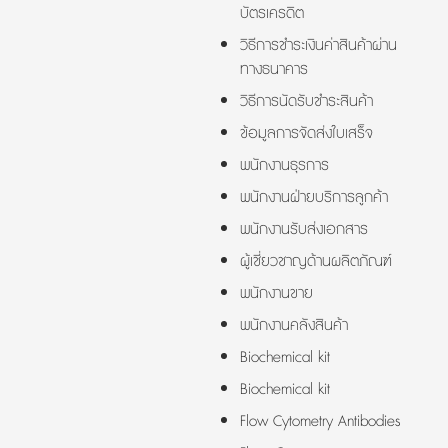
บัตรเครดิต
วิธีการชำระเงินค่าสินค้าผ่าน
ทางธนาคาร
วิธีการนัดรับชำระสินค้า
ข้อมูลการจัดส่งใบเสร็จ
พนักงานธุรการ
พนักงานฝ่ายบริการลูกค้า
พนักงานรับส่งเอกสาร
ผู้เชี่ยวชาญด้านผลิตภัณฑ์
พนักงานขาย
พนักงานคลังสินค้า
Biochemical kit
Biochemical kit
Flow Cytometry Antibodies