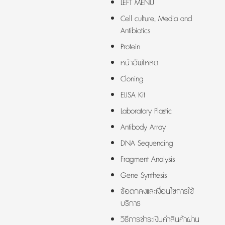
LEFT MENU
Cell culture, Media and
Antibiotics
Protein
หน้าอัพโหลด
Cloning
ELISA Kit
Laboratory Plastic
Antibody Array
DNA Sequencing
Fragment Analysis
Gene Synthesis
ข้อตกลงและเงื่อนไขการใช้
บริการ
วิธีการชำระเงินค่าสินค้าผ่าน