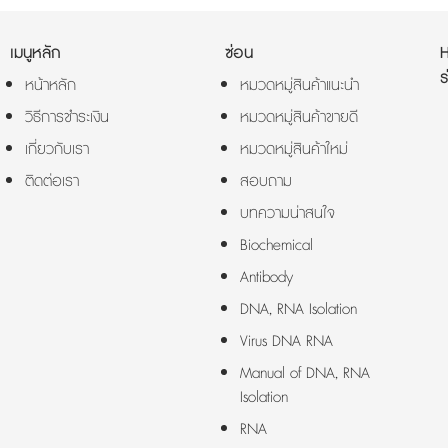
เมนูหลัก
ซ่อน
ร
หน้าหลัก
หมวดหมู่สินค้าแนะนำ
วิธีการชำระเงิน
หมวดหมู่สินค้าขายดี
เกี่ยวกับเรา
หมวดหมู่สินค้าใหม่
ติดต่อเรา
สอบถาม
บทความน่าสนใจ
Biochemical
Antibody
DNA, RNA Isolation
Virus DNA RNA
Manual of DNA, RNA
Isolation
RNA