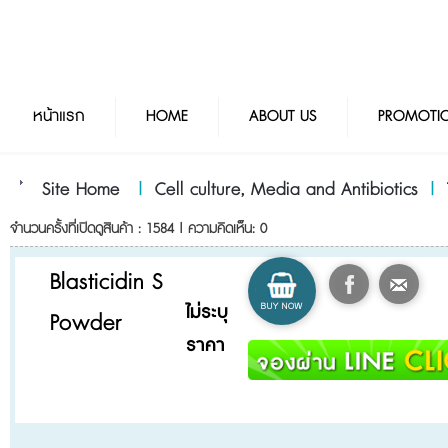
หน้าแรก
HOME
ABOUT US
PROMOTI
Site Home
|
Cell culture, Media and Antibiotics
|
จำนวนครั้งที่เปิดดูสินค้า : 1584 | ความคิดเห็น: 0
Blasticidin S
ไม่ระบุ
Powder
ราคา