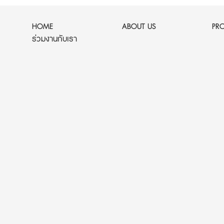
HOME
ABOUT US
PR
ร่วมงานกับเรา