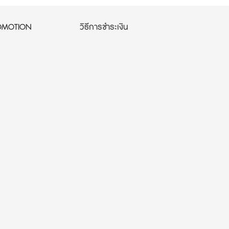
OMOTION
วิธีการชำระเงิน