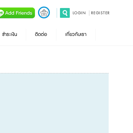
LOGIN
REGISTER
ชำระเงิน
ติดต่อ
เกี่ยวกับเรา