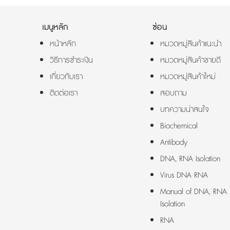
เมนูหลัก
ซ่อน
หน้าหลัก
หมวดหมู่สินค้าแนะนำ
วิธีการชำระเงิน
หมวดหมู่สินค้าขายดี
เกี่ยวกับเรา
หมวดหมู่สินค้าใหม่
ติดต่อเรา
สอบถาม
บทความน่าสนใจ
Biochemical
Antibody
DNA, RNA Isolation
Virus DNA RNA
Manual of DNA, RNA
Isolation
RNA