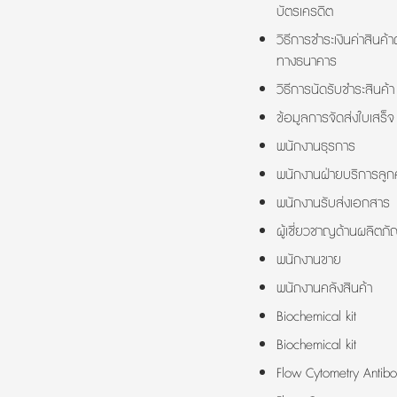
บัตรเครดิต
วิธีการชำระเงินค่าสินค้า
ทางธนาคาร
วิธีการนัดรับชำระสินค้า
ข้อมูลการจัดส่งใบเสร็จ
พนักงานธุรการ
พนักงานฝ่ายบริการลูกค
พนักงานรับส่งเอกสาร
ผู้เชี่ยวชาญด้านผลิตภั
พนักงานขาย
พนักงานคลังสินค้า
Biochemical kit
Biochemical kit
Flow Cytometry Antibo