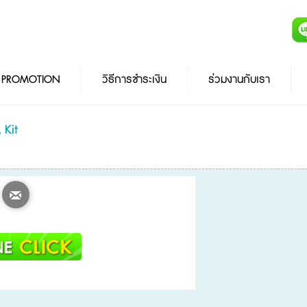
PROMOTION
วิธีการชำระเงิน
ร่วมงานกับเรา
 Kit