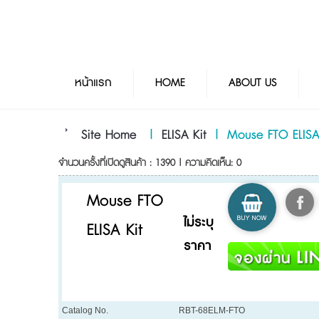
หน้าแรก
HOME
ABOUT US
Site Home
|
ELISA Kit
|
Mouse FTO ELISA
จำนวนครั้งที่เปิดดูสินค้า : 1390 | ความคิดเห็น: 0
Mouse FTO
ไม่ระบุ
ELISA Kit
ราคา
Catalog No.
RBT-68ELM-FTO