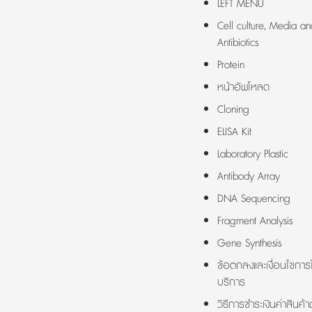
LEFT MENU
Cell culture, Media an
Antibiotics
Protein
หน้าอัพโหลด
Cloning
ELISA Kit
Laboratory Plastic
Antibody Array
DNA Sequencing
Fragment Analysis
Gene Synthesis
ข้อตกลงและเงื่อนไขการใ
บริการ
วิธีการชำระเงินค่าสินค้า