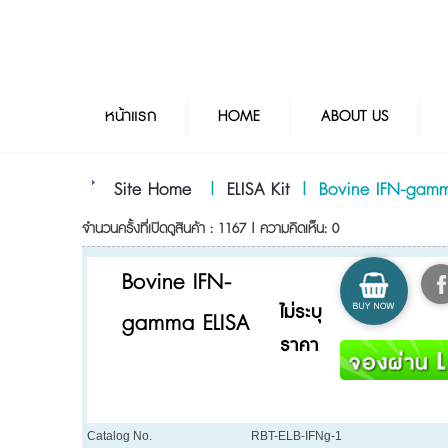
หน้าแรก
HOME
ABOUT US
Site Home
|
ELISA Kit
|
Bovine IFN-gamm
จำนวนครั้งที่เปิดดูสินค้า : 1167 | ความคิดเห็น: 0
Bovine IFN-
ไม่ระบุ
gamma ELISA
ราคา
Catalog No.
RBT-ELB-IFNg-1