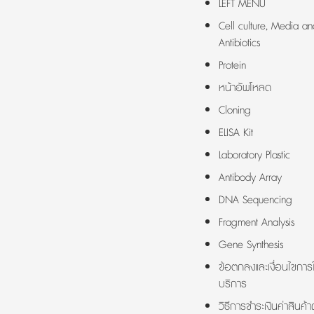
LEFT MENU
Cell culture, Media an
Antibiotics
Protein
หน้าอัพโหลด
Cloning
ELISA Kit
Laboratory Plastic
Antibody Array
DNA Sequencing
Fragment Analysis
Gene Synthesis
ข้อตกลงและเงื่อนไขการใ
บริการ
วิธีการชำระเงินค่าสินค้า