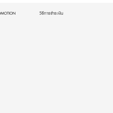
OMOTION
วิธีการชำระเงิน