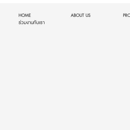
HOME
ABOUT US
PR
ร่วมงานกับเรา