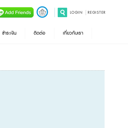
LOGIN
REGISTER
ชำระเงิน
ติดต่อ
เกี่ยวกับเรา