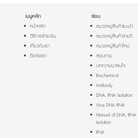
เมนูหลัก
ซ่อน
หน้าหลัก
หมวดหมู่สินค้าแนะนำ
วิธีการชำระเงิน
หมวดหมู่สินค้าขายดี
เกี่ยวกับเรา
หมวดหมู่สินค้าใหม่
ติดต่อเรา
สอบถาม
บทความน่าสนใจ
Biochemical
Antibody
DNA, RNA Isolation
Virus DNA RNA
Manual of DNA, RNA
Isolation
RNA