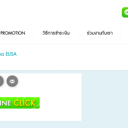
PROMOTION
วิธีการชำระเงิน
ร่วมงานกับเรา
a ELISA