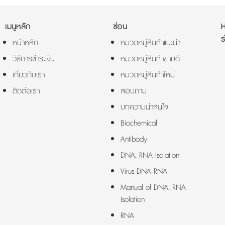
เมนูหลัก
ซ่อน
ร
หน้าหลัก
หมวดหมู่สินค้าแนะนำ
วิธีการชำระเงิน
หมวดหมู่สินค้าขายดี
เกี่ยวกับเรา
หมวดหมู่สินค้าใหม่
ติดต่อเรา
สอบถาม
บทความน่าสนใจ
Biochemical
Antibody
DNA, RNA Isolation
Virus DNA RNA
Manual of DNA, RNA
Isolation
RNA