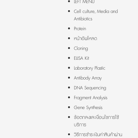
LEFT MENU
Cell culture, Media and
Antibiotics
Protein
หน้าอัพโหลด
Cloning
ELISA Kit
Laboratory Plastic
Antibody Array
DNA Sequencing
Fragment Analysis
Gene Synthesis
ข้อตกลงและเงื่อนไขการใช้
บริการ
วิธีการชำระเงินค่าสินค้าผ่าน