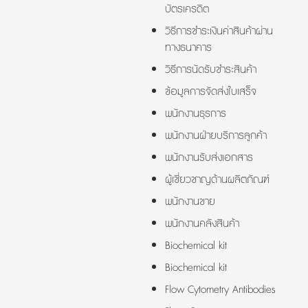
บัตรเครดิต
วิธีการชำระเงินค่าสินค้าผ่าน
ทางธนาคาร
วิธีการนัดรับชำระสินค้า
ข้อมูลการจัดส่งใบเสร็จ
พนักงานธุรการ
พนักงานฝ่ายบริการลูกค้า
พนักงานรับส่งเอกสาร
ผู้เชี่ยวชาญด้านผลิตภัณฑ์
พนักงานขาย
พนักงานคลังสินค้า
Biochemical kit
Biochemical kit
Flow Cytometry Antibodies