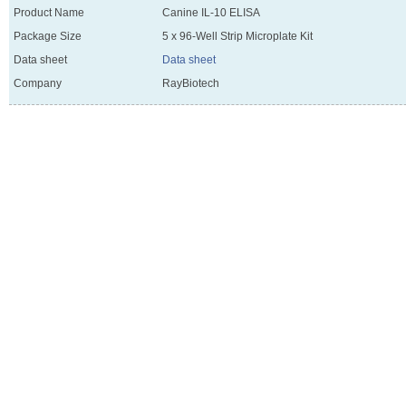
Product Name
Canine IL-10 ELISA
Package Size
5 x 96-Well Strip Microplate Kit
Data sheet
Data sheet
Company
RayBiotech