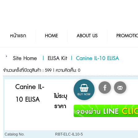
หน้าแรก
HOME
ABOUT US
PROMOTI
Site Home
|
ELISA Kit
|
Canine IL-10 ELISA
จำนวนครั้งที่เปิดดูสินค้า : 599 | ความคิดเห็น: 0
Canine IL-
ไม่ระบุ
10 ELISA
ราคา
Catalog No.
RBT-ELC-IL10-5